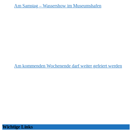
Am Samstag – Wassershow im Museumshafen
Am kommenden Wochenende darf weiter gefeiert werden
Wichtige Links