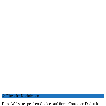
© Clinsieler Nachrichten
Diese Webseite speichert Cookies auf ihrem Computer. Dadurch