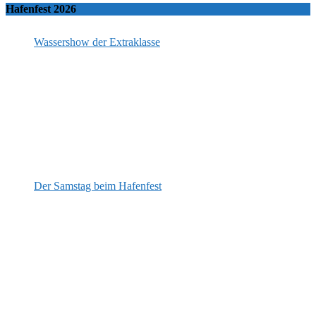
Hafenfest 2026
Wassershow der Extraklasse
Der Samstag beim Hafenfest