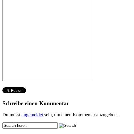
Schreibe einen Kommentar
Du musst
angemeldet
sein, um einen Kommentar abzugeben.