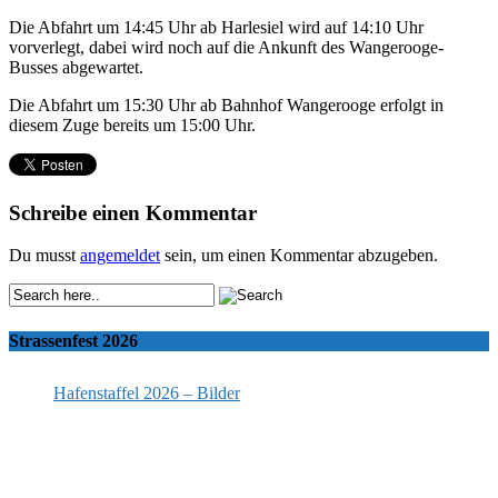
Die Abfahrt um 14:45 Uhr ab Harlesiel wird auf 14:10 Uhr
vorverlegt, dabei wird noch auf die Ankunft des Wangerooge-
Busses abgewartet.
Die Abfahrt um 15:30 Uhr ab Bahnhof Wangerooge erfolgt in
diesem Zuge bereits um 15:00 Uhr.
Schreibe einen Kommentar
Du musst
angemeldet
sein, um einen Kommentar abzugeben.
Strassenfest 2026
Hafenstaffel 2026 – Bilder