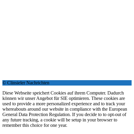
© Clinsieler Nachrichten
Diese Webseite speichert Cookies auf ihrem Computer. Dadurch
können wir unser Angebot für SIE optimieren. These cookies are
used to provide a more personalized experience and to track your
whereabouts around our website in compliance with the European
General Data Protection Regulation. If you decide to to opt-out of
any future tracking, a cookie will be setup in your browser to
remember this choice for one year.