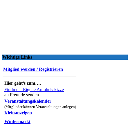
Wichtige Links
Mitglied werden / Registrieren
Hier geht’s zum….
Findme – Eigene Anfahrtsskizze
an Freunde senden…
Veranstaltungskalender
(Mitglieder können Veranstaltungen anlegen)
Kleinanzeigen
Wintermarkt