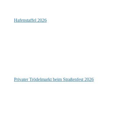
Hafenstaffel 2026
Privater Trödelmarkt beim Straßenfest 2026