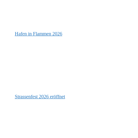
Hafen in Flammen 2026
Strassenfest 2026 eröffnet