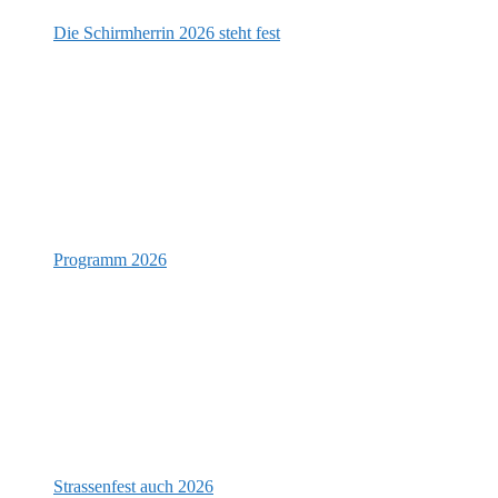
Die Schirmherrin 2026 steht fest
Programm 2026
Strassenfest auch 2026