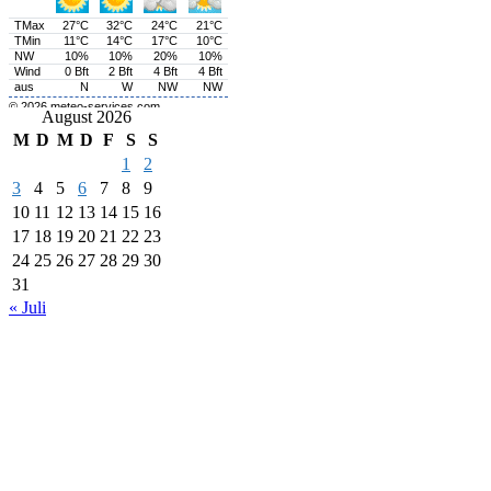
August 2026
M
D
M
D
F
S
S
1
2
3
4
5
6
7
8
9
10
11
12
13
14
15
16
17
18
19
20
21
22
23
24
25
26
27
28
29
30
31
« Juli