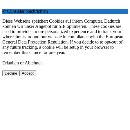
© Clinsieler Nachrichten
Diese Webseite speichert Cookies auf ihrem Computer. Dadurch
können wir unser Angebot für SIE optimieren. These cookies are
used to provide a more personalized experience and to track your
whereabouts around our website in compliance with the European
General Data Protection Regulation. If you decide to to opt-out of
any future tracking, a cookie will be setup in your browser to
remember this choice for one year.
Erlauben or Ablehnen
Decline
Accept