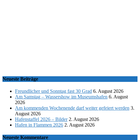
Neueste Beiträge
Freundlicher und Sonntag fast 30 Grad
6. August 2026
Am Samstag – Wassershow im Museumshafen
6. August
2026
Am kommenden Wochenende darf weiter gefeiert werden
3.
August 2026
Hafenstaffel 2026 – Bilder
2. August 2026
Hafen in Flammen 2026
2. August 2026
Neueste Kommentare