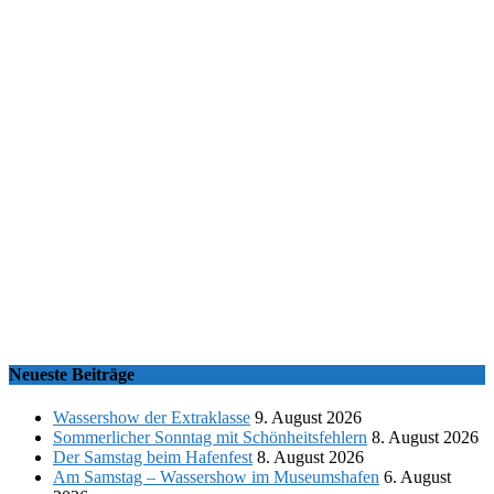
Neueste Beiträge
Wassershow der Extraklasse
9. August 2026
Sommerlicher Sonntag mit Schönheitsfehlern
8. August 2026
Der Samstag beim Hafenfest
8. August 2026
Am Samstag – Wassershow im Museumshafen
6. August