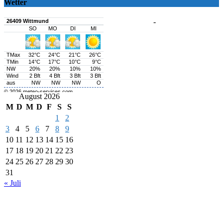
Wetter
-
August 2026
M
D
M
D
F
S
S
1
2
3
4
5
6
7
8
9
10
11
12
13
14
15
16
17
18
19
20
21
22
23
24
25
26
27
28
29
30
31
« Juli