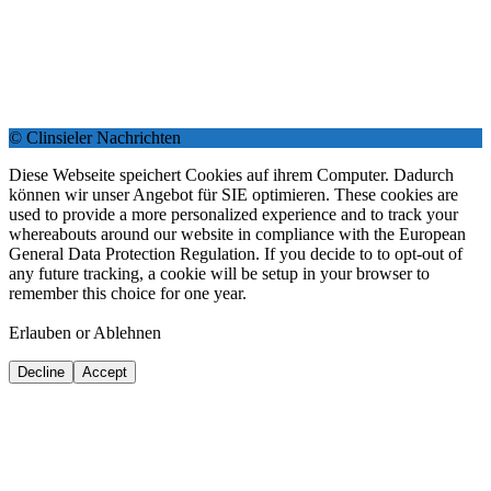
© Clinsieler Nachrichten
Diese Webseite speichert Cookies auf ihrem Computer. Dadurch
können wir unser Angebot für SIE optimieren. These cookies are
used to provide a more personalized experience and to track your
whereabouts around our website in compliance with the European
General Data Protection Regulation. If you decide to to opt-out of
any future tracking, a cookie will be setup in your browser to
remember this choice for one year.
Erlauben or Ablehnen
Decline
Accept