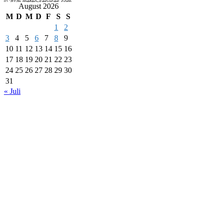
August 2026
M
D
M
D
F
S
S
1
2
3
4
5
6
7
8
9
10
11
12
13
14
15
16
17
18
19
20
21
22
23
24
25
26
27
28
29
30
31
« Juli