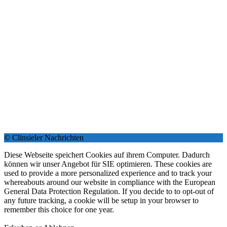
© Clinsieler Nachrichten
Diese Webseite speichert Cookies auf ihrem Computer. Dadurch
können wir unser Angebot für SIE optimieren. These cookies are
used to provide a more personalized experience and to track your
whereabouts around our website in compliance with the European
General Data Protection Regulation. If you decide to to opt-out of
any future tracking, a cookie will be setup in your browser to
remember this choice for one year.