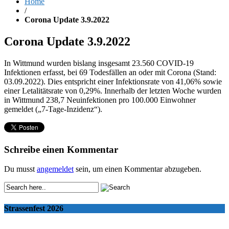
Home
/
Corona Update 3.9.2022
Corona Update 3.9.2022
In Wittmund wurden bislang insgesamt 23.560 COVID-19
Infektionen erfasst, bei 69 Todesfällen an oder mit Corona (Stand:
03.09.2022). Dies entspricht einer Infektionsrate von 41,06% sowie
einer Letalitätsrate von 0,29%. Innerhalb der letzten Woche wurden
in Wittmund 238,7 Neuinfektionen pro 100.000 Einwohner
gemeldet („7-Tage-Inzidenz“).
Schreibe einen Kommentar
Du musst
angemeldet
sein, um einen Kommentar abzugeben.
Strassenfest 2026