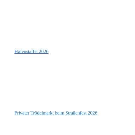
Hafenstaffel 2026
Privater Trödelmarkt beim Straßenfest 2026