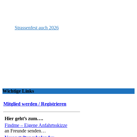
Strassenfest auch 2026
Wichtige Links
Mitglied werden / Registrieren
Hier geht’s zum….
Findme – Eigene Anfahrtsskizze
an Freunde senden…