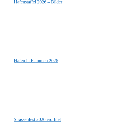
Hafenstaffel 2026 – Bilder
Hafen in Flammen 2026
Strassenfest 2026 eröffnet