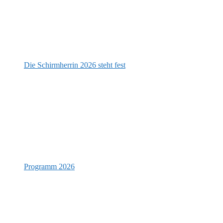
Die Schirmherrin 2026 steht fest
Programm 2026