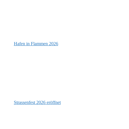
Hafen in Flammen 2026
Strassenfest 2026 eröffnet