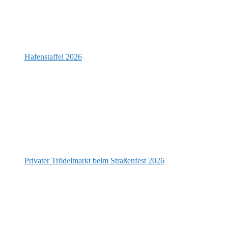
Hafenstaffel 2026
Privater Trödelmarkt beim Straßenfest 2026