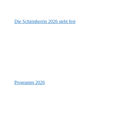
Die Schirmherrin 2026 steht fest
Programm 2026