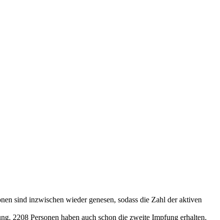
onen sind inzwischen wieder genesen, sodass die Zahl der aktiven
ung. 2208 Personen haben auch schon die zweite Impfung erhalten.