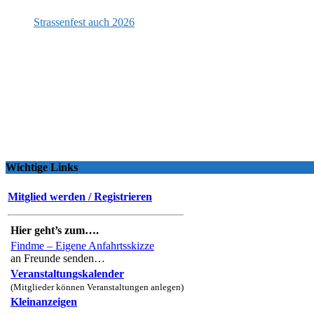
Strassenfest auch 2026
Wichtige Links
Mitglied werden / Registrieren
Hier geht’s zum….
Findme – Eigene Anfahrtsskizze
an Freunde senden…
Veranstaltungskalender
(Mitglieder können Veranstaltungen anlegen)
Kleinanzeigen