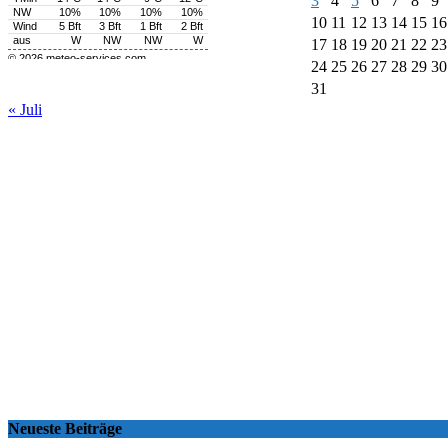
3
4
5
6
7
8
9
10
11
12
13
14
15
16
17
18
19
20
21
22
23
24
25
26
27
28
29
30
31
« Juli
Neueste Beiträge