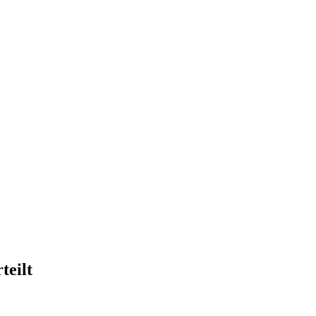
teilt