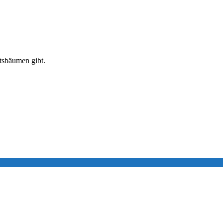
tsbäumen gibt.