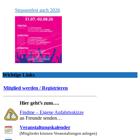
Strassenfest auch 2026
Wichtige Links
Mitglied werden / Registrieren
Hier geht’s zum….
Findme – Eigene Anfahrtsskizze
an Freunde senden…
Veranstaltungskalender
(Mitglieder können Veranstaltungen anlegen)