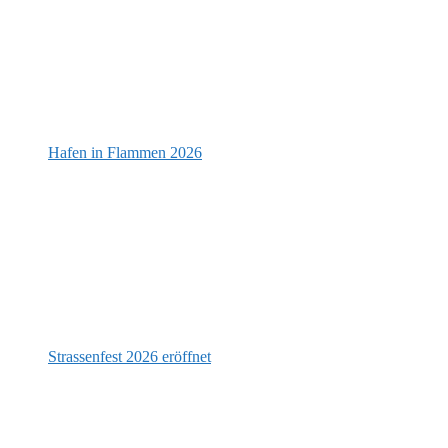
Hafen in Flammen 2026
Strassenfest 2026 eröffnet