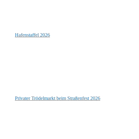
Hafenstaffel 2026
Privater Trödelmarkt beim Straßenfest 2026