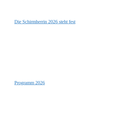
Die Schirmherrin 2026 steht fest
Programm 2026