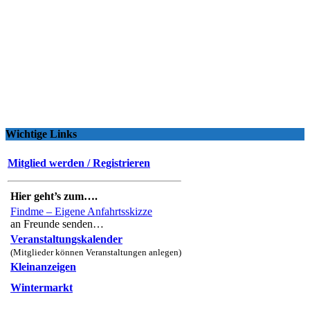
Wichtige Links
Mitglied werden / Registrieren
Hier geht’s zum….
Findme – Eigene Anfahrtsskizze
an Freunde senden…
Veranstaltungskalender
(Mitglieder können Veranstaltungen anlegen)
Kleinanzeigen
Wintermarkt