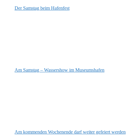
Der Samstag beim Hafenfest
Am Samstag – Wassershow im Museumshafen
Am kommenden Wochenende darf weiter gefeiert werden