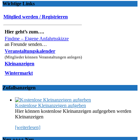
Wichtige Links
Mitglied werden / Registrieren
Hier geht’s zum….
Findme – Eigene Anfahrtsskizze
an Freunde senden…
Veranstaltungskalender
(Mitglieder können Veranstaltungen anlegen)
Kleinanzeigen
Wintermarkt
Zufallsanzeigen
Kostenlose Kleinanzeigen aufgeben
Hier können kostenlose Kleinanzeigen aufgegeben werden
Kleinanzeigen
[weiterlesen]
Neu ++++ Neu