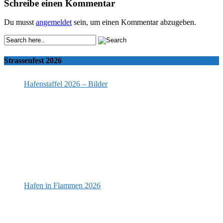
Schreibe einen Kommentar
Du musst
angemeldet
sein, um einen Kommentar abzugeben.
Strassenfest 2026
Hafenstaffel 2026 – Bilder
Hafen in Flammen 2026