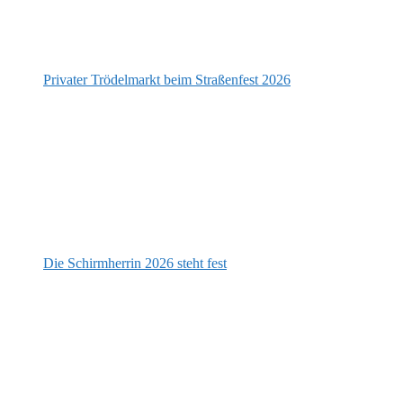
Privater Trödelmarkt beim Straßenfest 2026
Die Schirmherrin 2026 steht fest