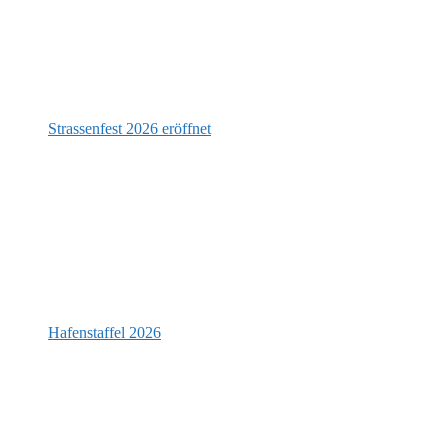
Strassenfest 2026 eröffnet
Hafenstaffel 2026