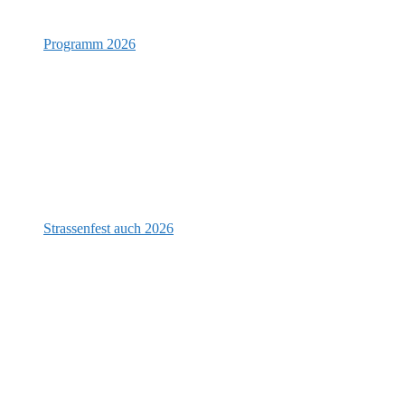
Programm 2026
Strassenfest auch 2026