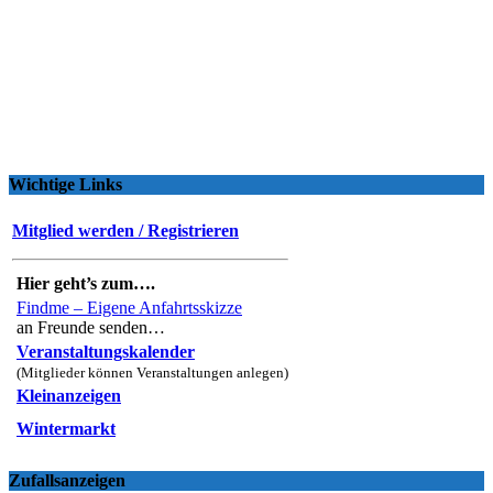
Wichtige Links
Mitglied werden / Registrieren
Hier geht’s zum….
Findme – Eigene Anfahrtsskizze
an Freunde senden…
Veranstaltungskalender
(Mitglieder können Veranstaltungen anlegen)
Kleinanzeigen
Wintermarkt
Zufallsanzeigen