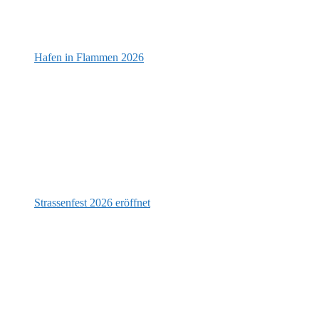
Hafen in Flammen 2026
Strassenfest 2026 eröffnet