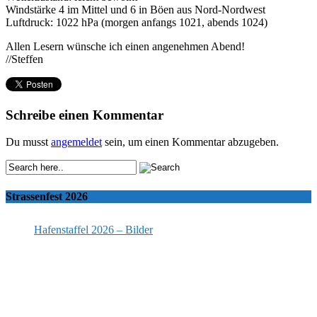
Windstärke 4 im Mittel und 6 in Böen aus Nord-Nordwest
Luftdruck: 1022 hPa (morgen anfangs 1021, abends 1024)
Allen Lesern wünsche ich einen angenehmen Abend!
//Steffen
Schreibe einen Kommentar
Du musst
angemeldet
sein, um einen Kommentar abzugeben.
Strassenfest 2026
Hafenstaffel 2026 – Bilder