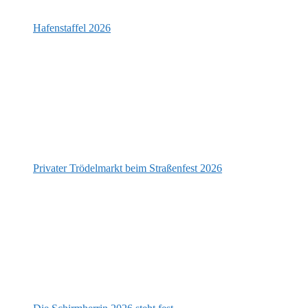
Hafenstaffel 2026
Privater Trödelmarkt beim Straßenfest 2026