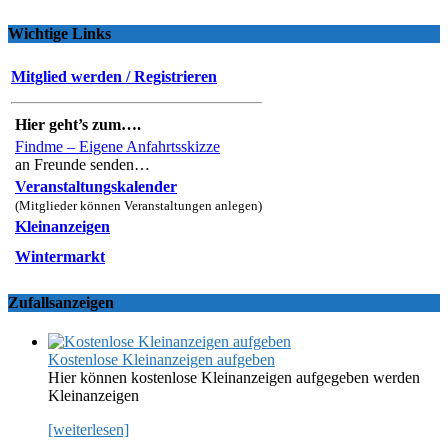
Wichtige Links
Mitglied werden / Registrieren
Hier geht’s zum….
Findme – Eigene Anfahrtsskizze
an Freunde senden…
Veranstaltungskalender
(Mitglieder können Veranstaltungen anlegen)
Kleinanzeigen
Wintermarkt
Zufallsanzeigen
Kostenlose Kleinanzeigen aufgeben
Hier können kostenlose Kleinanzeigen aufgegeben werden
Kleinanzeigen
[weiterlesen]