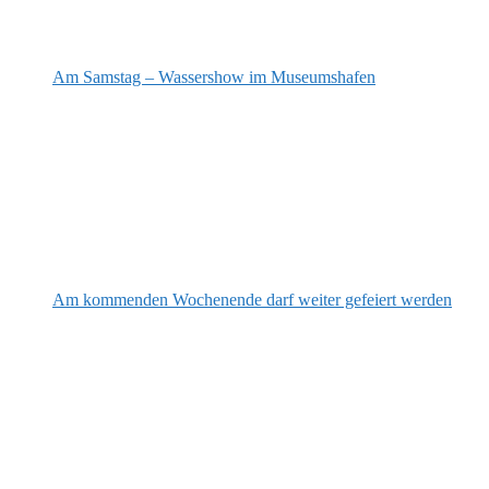
Am Samstag – Wassershow im Museumshafen
Am kommenden Wochenende darf weiter gefeiert werden