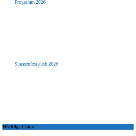
Programm 2026
Strassenfest auch 2026
Wichtige Links