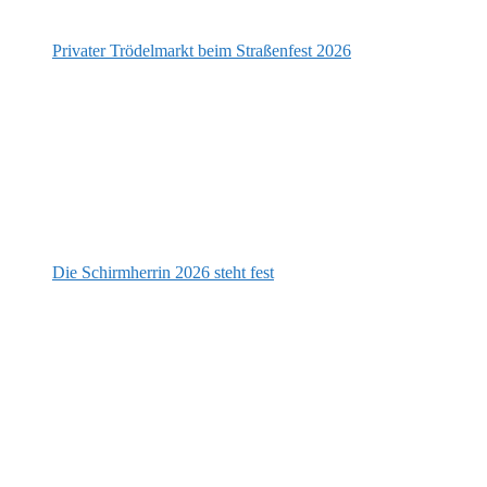
Privater Trödelmarkt beim Straßenfest 2026
Die Schirmherrin 2026 steht fest