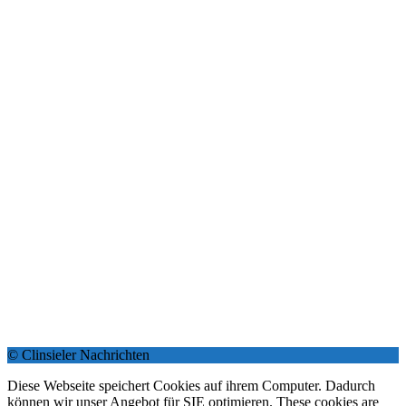
© Clinsieler Nachrichten
Diese Webseite speichert Cookies auf ihrem Computer. Dadurch
können wir unser Angebot für SIE optimieren. These cookies are