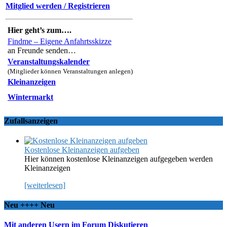
Mitglied werden / Registrieren
Hier geht’s zum….
Findme – Eigene Anfahrtsskizze
an Freunde senden…
Veranstaltungskalender
(Mitglieder können Veranstaltungen anlegen)
Kleinanzeigen
Wintermarkt
Zufallsanzeigen
Kostenlose Kleinanzeigen aufgeben
Hier können kostenlose Kleinanzeigen aufgegeben werden
Kleinanzeigen
[weiterlesen]
Neu ++++ Neu
Mit anderen Usern im Forum Diskutieren