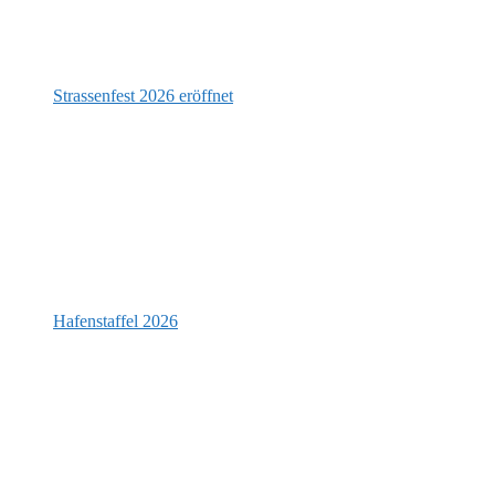
Strassenfest 2026 eröffnet
Hafenstaffel 2026