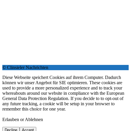
© Clinsieler Nachrichten
Diese Webseite speichert Cookies auf ihrem Computer. Dadurch
können wir unser Angebot für SIE optimieren. These cookies are
used to provide a more personalized experience and to track your
whereabouts around our website in compliance with the European
General Data Protection Regulation. If you decide to to opt-out of
any future tracking, a cookie will be setup in your browser to
remember this choice for one year.
Erlauben or Ablehnen
Decline
Accept