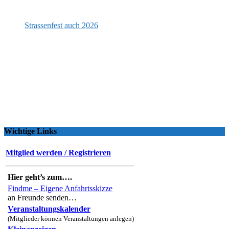
Strassenfest auch 2026
Wichtige Links
Mitglied werden / Registrieren
Hier geht’s zum….
Findme – Eigene Anfahrtsskizze
an Freunde senden…
Veranstaltungskalender
(Mitglieder können Veranstaltungen anlegen)