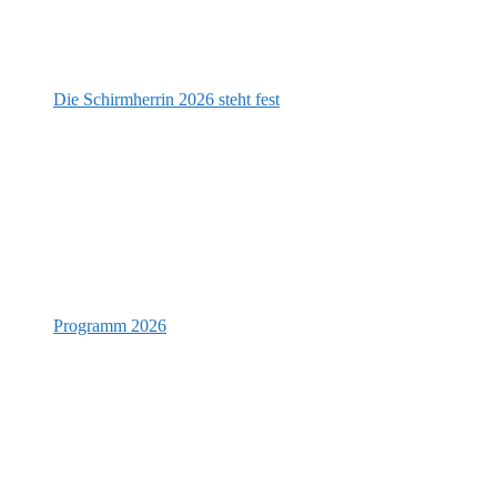
Die Schirmherrin 2026 steht fest
Programm 2026