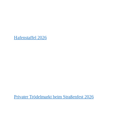
Hafenstaffel 2026
Privater Trödelmarkt beim Straßenfest 2026