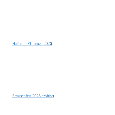
Hafen in Flammen 2026
Strassenfest 2026 eröffnet