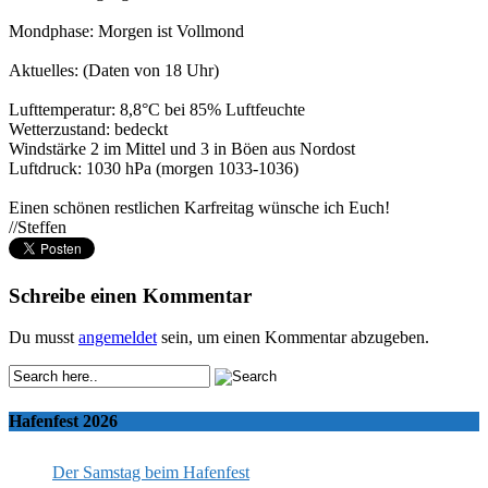
Mondphase: Morgen ist Vollmond
Aktuelles: (Daten von 18 Uhr)
Lufttemperatur: 8,8°C bei 85% Luftfeuchte
Wetterzustand: bedeckt
Windstärke 2 im Mittel und 3 in Böen aus Nordost
Luftdruck: 1030 hPa (morgen 1033-1036)
Einen schönen restlichen Karfreitag wünsche ich Euch!
//Steffen
Schreibe einen Kommentar
Du musst
angemeldet
sein, um einen Kommentar abzugeben.
Hafenfest 2026
Der Samstag beim Hafenfest