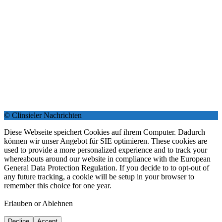
© Clinsieler Nachrichten
Diese Webseite speichert Cookies auf ihrem Computer. Dadurch
können wir unser Angebot für SIE optimieren. These cookies are
used to provide a more personalized experience and to track your
whereabouts around our website in compliance with the European
General Data Protection Regulation. If you decide to to opt-out of
any future tracking, a cookie will be setup in your browser to
remember this choice for one year.
Erlauben or Ablehnen
Decline
Accept