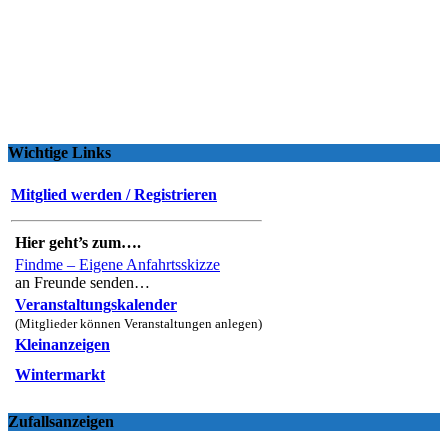
Wichtige Links
Mitglied werden / Registrieren
Hier geht’s zum….
Findme – Eigene Anfahrtsskizze
an Freunde senden…
Veranstaltungskalender
(Mitglieder können Veranstaltungen anlegen)
Kleinanzeigen
Wintermarkt
Zufallsanzeigen