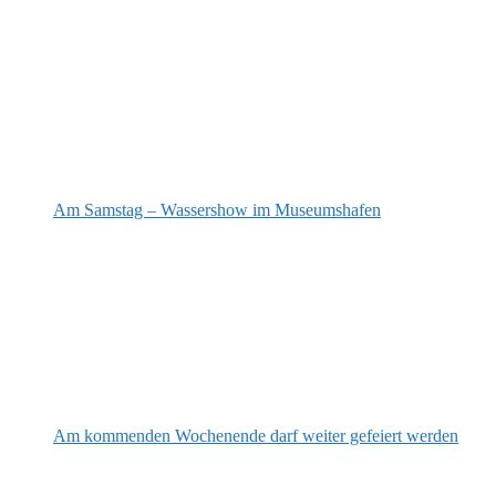
Am Samstag – Wassershow im Museumshafen
Am kommenden Wochenende darf weiter gefeiert werden