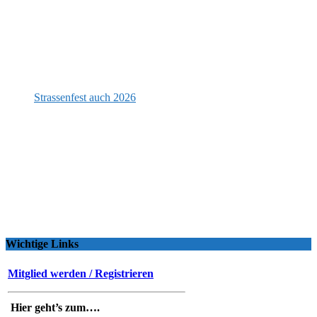
Strassenfest auch 2026
Wichtige Links
Mitglied werden / Registrieren
Hier geht’s zum….