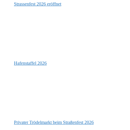
Strassenfest 2026 eröffnet
Hafenstaffel 2026
Privater Trödelmarkt beim Straßenfest 2026