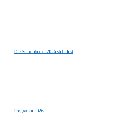
Die Schirmherrin 2026 steht fest
Programm 2026