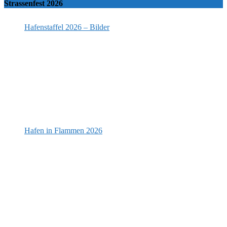
Strassenfest 2026
Hafenstaffel 2026 – Bilder
Hafen in Flammen 2026