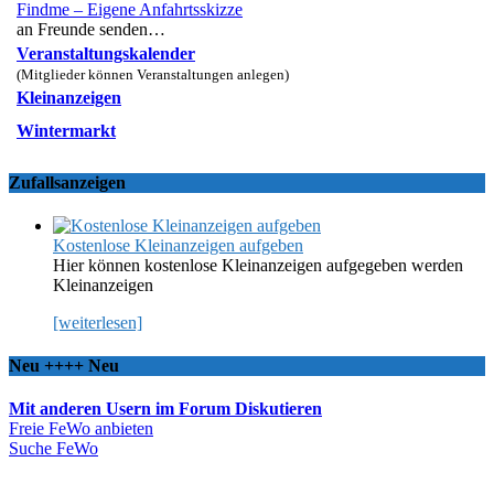
Findme – Eigene Anfahrtsskizze
an Freunde senden…
Veranstaltungskalender
(Mitglieder können Veranstaltungen anlegen)
Kleinanzeigen
Wintermarkt
Zufallsanzeigen
Kostenlose Kleinanzeigen aufgeben
Hier können kostenlose Kleinanzeigen aufgegeben werden
Kleinanzeigen
[weiterlesen]
Neu ++++ Neu
Mit anderen Usern im Forum Diskutieren
Freie FeWo anbieten
Suche FeWo