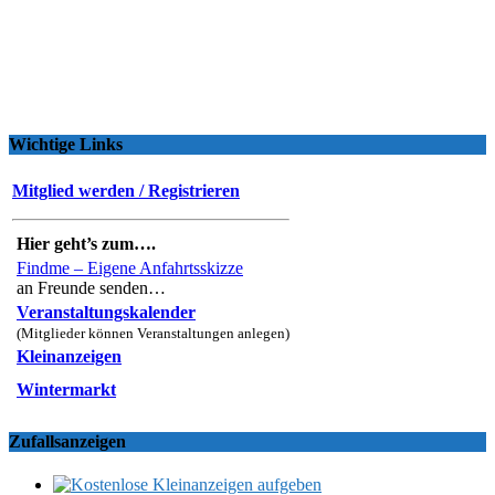
Wichtige Links
Mitglied werden / Registrieren
Hier geht’s zum….
Findme – Eigene Anfahrtsskizze
an Freunde senden…
Veranstaltungskalender
(Mitglieder können Veranstaltungen anlegen)
Kleinanzeigen
Wintermarkt
Zufallsanzeigen