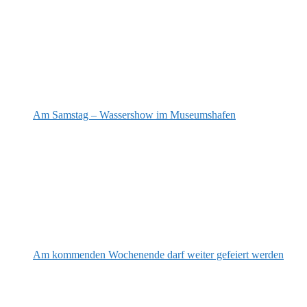
Am Samstag – Wassershow im Museumshafen
Am kommenden Wochenende darf weiter gefeiert werden