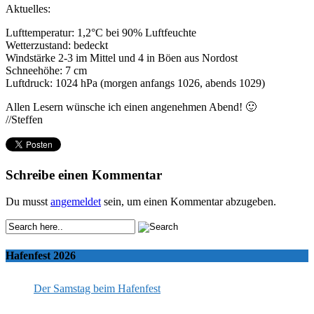
Aktuelles:
Lufttemperatur: 1,2°C bei 90% Luftfeuchte
Wetterzustand: bedeckt
Windstärke 2-3 im Mittel und 4 in Böen aus Nordost
Schneehöhe: 7 cm
Luftdruck: 1024 hPa (morgen anfangs 1026, abends 1029)
Allen Lesern wünsche ich einen angenehmen Abend! 🙂
//Steffen
Schreibe einen Kommentar
Du musst
angemeldet
sein, um einen Kommentar abzugeben.
Hafenfest 2026
Der Samstag beim Hafenfest