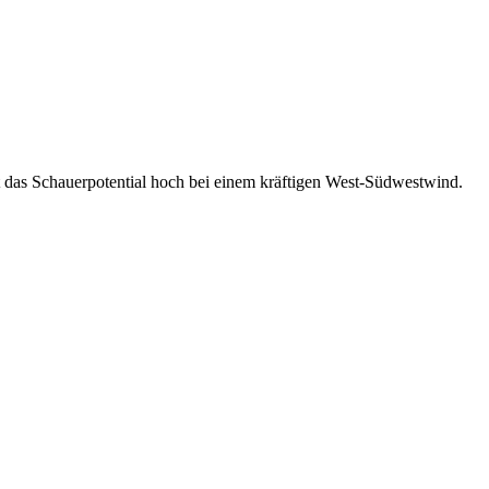
 das Schauerpotential hoch bei einem kräftigen West-Südwestwind.