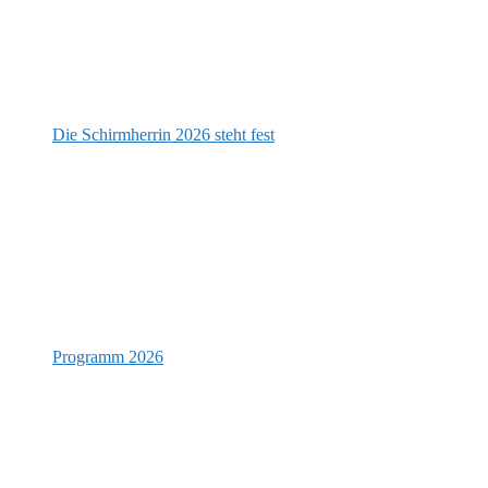
Die Schirmherrin 2026 steht fest
Programm 2026