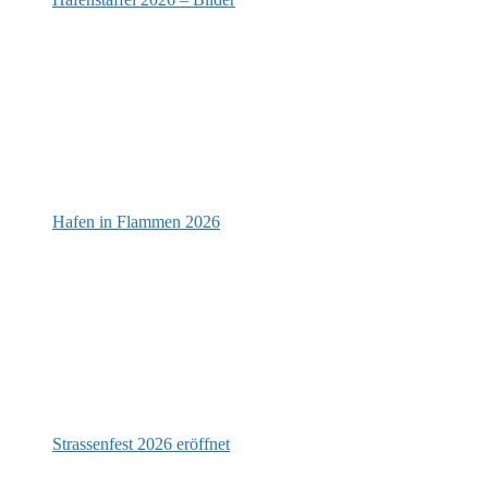
Hafen in Flammen 2026
Strassenfest 2026 eröffnet