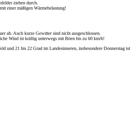
felder ziehen durch.
 mit einer mäßigen Wärmebelastung!
r ab. Auch kurze Gewitter sind nicht ausgeschlossen.
iche Wind ist kräftig unterwegs mit Böen bis zu 60 km/h!
d und 21 bis 22 Grad im Landesinneren, insbesondere Donnerstag ist