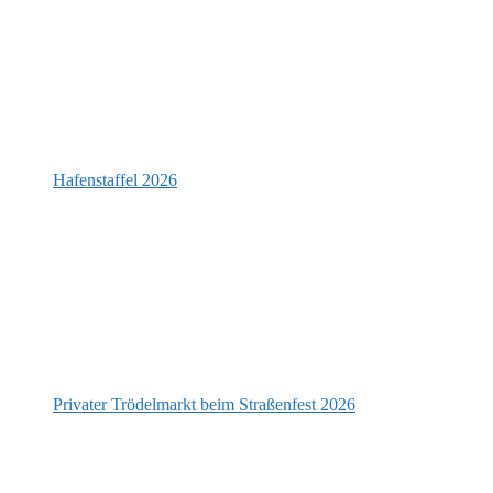
Hafenstaffel 2026
Privater Trödelmarkt beim Straßenfest 2026