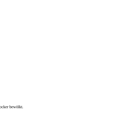
locker bewölkt.