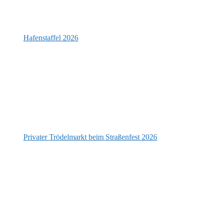
Hafenstaffel 2026
Privater Trödelmarkt beim Straßenfest 2026