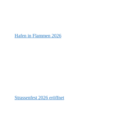
Hafen in Flammen 2026
Strassenfest 2026 eröffnet