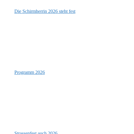
Die Schirmherrin 2026 steht fest
Programm 2026
Strassenfest auch 2026