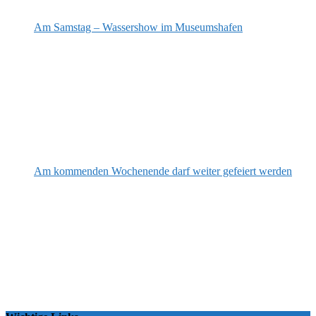
Am Samstag – Wassershow im Museumshafen
Am kommenden Wochenende darf weiter gefeiert werden