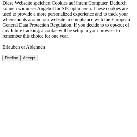
Diese Webseite speichert Cookies auf ihrem Computer. Dadurch
können wir unser Angebot für SIE optimieren. These cookies are
used to provide a more personalized experience and to track your
whereabouts around our website in compliance with the European
General Data Protection Regulation. If you decide to to opt-out of
any future tracking, a cookie will be setup in your browser to
remember this choice for one year.
Erlauben or Ablehnen
Decline
Accept