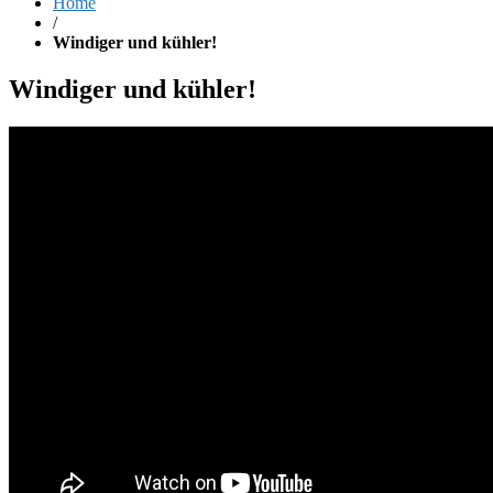
Home
/
Windiger und kühler!
Windiger und kühler!