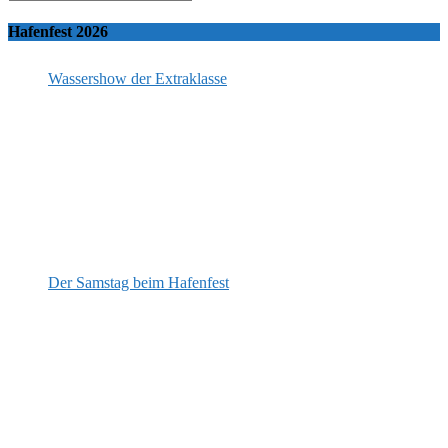
Hafenfest 2026
Wassershow der Extraklasse
Der Samstag beim Hafenfest