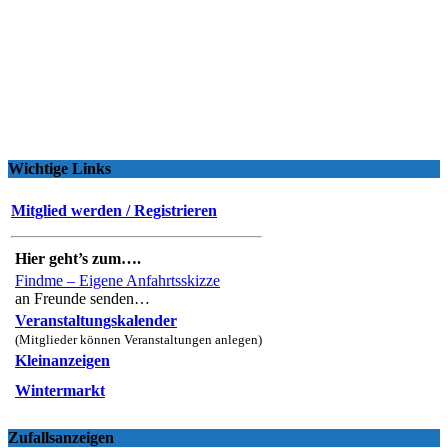
Wichtige Links
Mitglied werden / Registrieren
Hier geht’s zum….
Findme – Eigene Anfahrtsskizze
an Freunde senden…
Veranstaltungskalender
(Mitglieder können Veranstaltungen anlegen)
Kleinanzeigen
Wintermarkt
Zufallsanzeigen