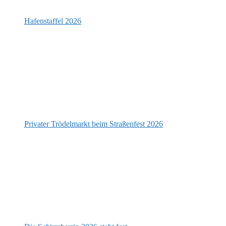
Hafenstaffel 2026
Privater Trödelmarkt beim Straßenfest 2026