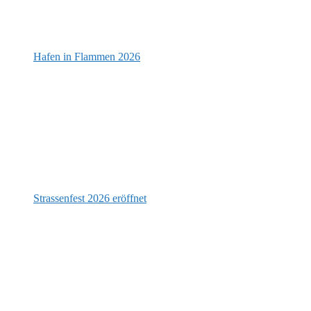
Hafen in Flammen 2026
Strassenfest 2026 eröffnet