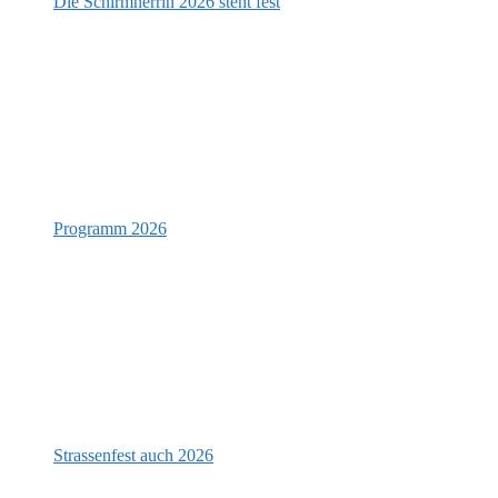
Die Schirmherrin 2026 steht fest
Programm 2026
Strassenfest auch 2026