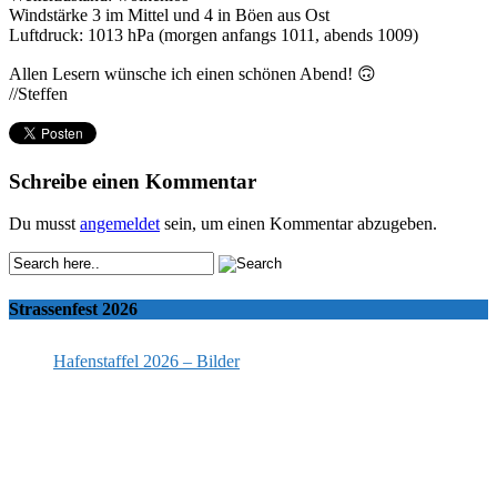
Windstärke 3 im Mittel und 4 in Böen aus Ost
Luftdruck: 1013 hPa (morgen anfangs 1011, abends 1009)
Allen Lesern wünsche ich einen schönen Abend! 🙃
//Steffen
Schreibe einen Kommentar
Du musst
angemeldet
sein, um einen Kommentar abzugeben.
Strassenfest 2026
Hafenstaffel 2026 – Bilder