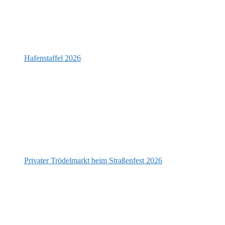
Hafenstaffel 2026
Privater Trödelmarkt beim Straßenfest 2026