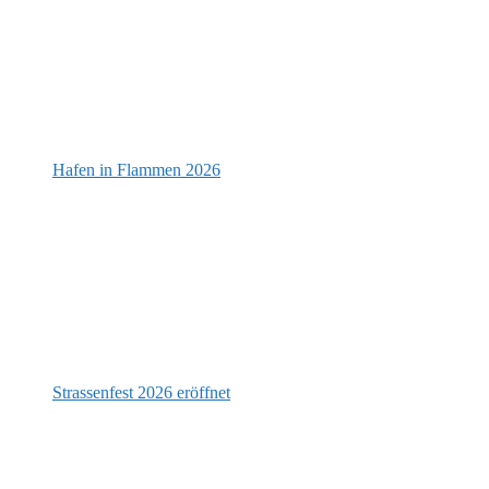
Hafen in Flammen 2026
Strassenfest 2026 eröffnet