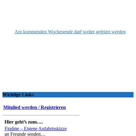
Am kommenden Wochenende darf weiter gefeiert werden
Wichtige Links
Mitglied werden / Registrieren
Hier geht’s zum….
Findme – Eigene Anfahrtsskizze
an Freunde senden…