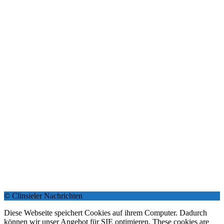
© Clinsieler Nachrichten
Diese Webseite speichert Cookies auf ihrem Computer. Dadurch
können wir unser Angebot für SIE optimieren. These cookies are