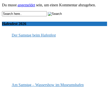
Du musst
angemeldet
sein, um einen Kommentar abzugeben.
Hafenfest 2026
Der Samstag beim Hafenfest
Am Samstag – Wassershow im Museumshafen