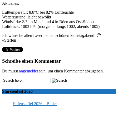
Aktuelles:
Lufttemperatur: 8,8°C bei 82% Luftfeuchte
Wetterzustand: leicht bewölkt
Windstärke 2-3 im Mittel und 4 in Böen aus Ost-Südost
Luftdruck: 1003 hPa (morgen anfangs 1002, abends 1005)
Ich wünsche allen Lesern einen schönen Samstagabend! 🙂
//Steffen
Schreibe einen Kommentar
Du musst
angemeldet
sein, um einen Kommentar abzugeben.
Starssenfest 2026
Hafenstaffel 2026 – Bilder