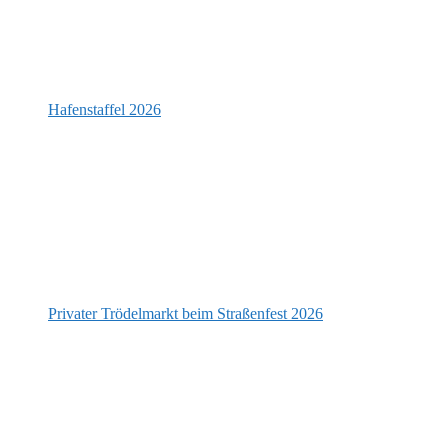
Hafenstaffel 2026
Privater Trödelmarkt beim Straßenfest 2026