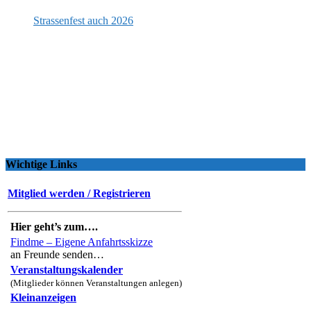
Strassenfest auch 2026
Wichtige Links
Mitglied werden / Registrieren
Hier geht’s zum….
Findme – Eigene Anfahrtsskizze
an Freunde senden…
Veranstaltungskalender
(Mitglieder können Veranstaltungen anlegen)
Kleinanzeigen