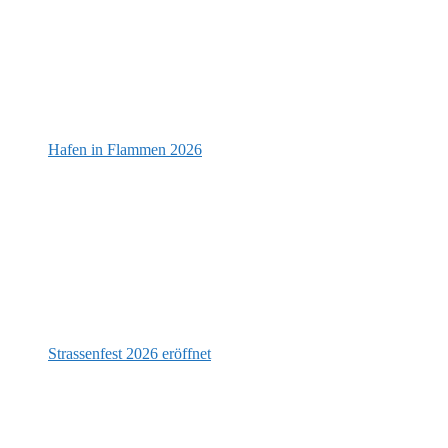
Hafen in Flammen 2026
Strassenfest 2026 eröffnet