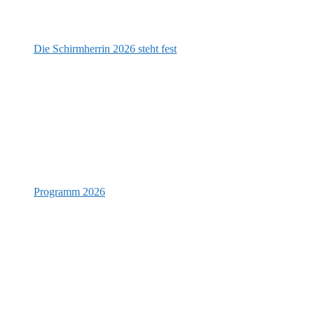
Die Schirmherrin 2026 steht fest
Programm 2026