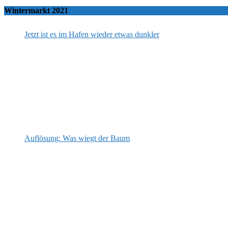
Wintermarkt 2021
Jetzt ist es im Hafen wieder etwas dunkler
Auflösung: Was wiegt der Baum