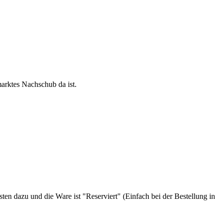
arktes Nachschub da ist.
 dazu und die Ware ist "Reserviert" (Einfach bei der Bestellung in