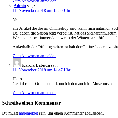
Zum Antworten anmelden
Admin
sagt:
11. November 2018 um 15:59 Uhr
Moin,
alle Artikel die die im Onlineshop sind, kann man natürlich a
Da jedoch die Saison jetzt vorbei ist, hat das Sielhafenmuseum
Wir sind jedoch immer dann wenn der Wintermarkt öffnet, au
Außerhalb der Öffnungszeiten ist halt der Onlineshop ein zusä
Zum Antworten anmelden
Karola Labuda
sagt:
11. November 2018 um 14:47 Uhr
Hallo.
Geht das nur Online oder kann ich den auch im Museumsladen
Zum Antworten anmelden
Schreibe einen Kommentar
Du musst
angemeldet
sein, um einen Kommentar abzugeben.