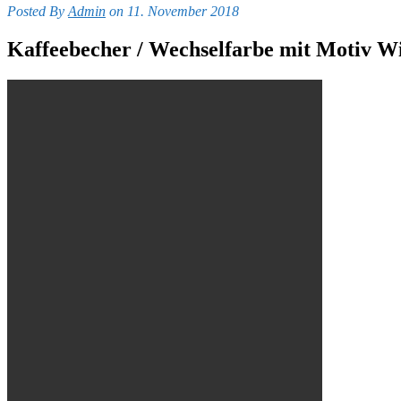
Posted By
Admin
on 11. November 2018
Kaffeebecher / Wechselfarbe mit Motiv Wi