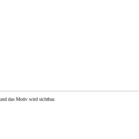
und das Motiv wird sichtbar.