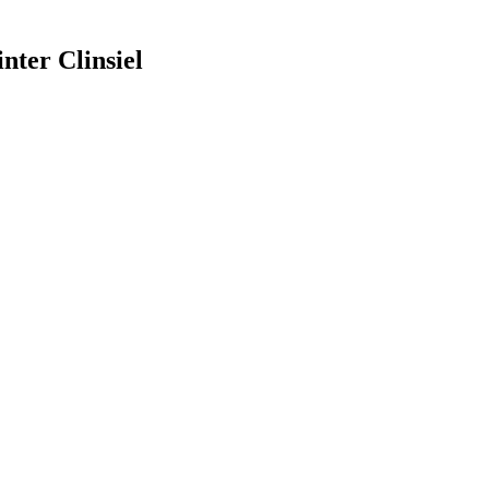
nter Clinsiel