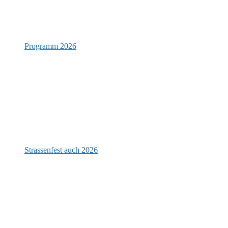
Programm 2026
Strassenfest auch 2026