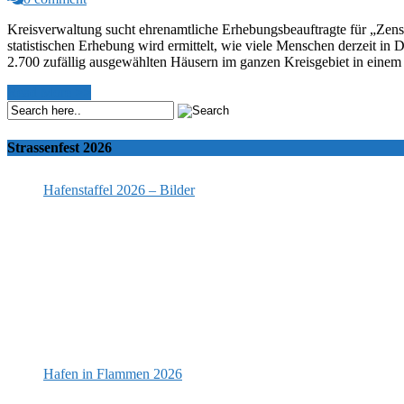
Kreisverwaltung sucht ehrenamtliche Erhebungsbeauftragte für „Zens
statistischen Erhebung wird ermittelt, wie viele Menschen derzeit i
2.700 zufällig ausgewählten Häusern im ganzen Kreisgebiet in eine
Read More >>
Strassenfest 2026
Hafenstaffel 2026 – Bilder
Hafen in Flammen 2026