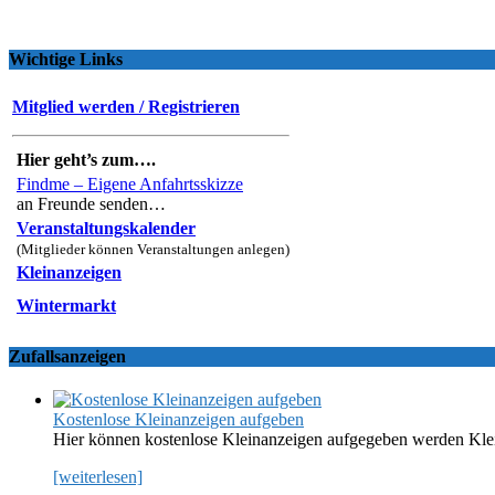
Wichtige Links
Mitglied werden / Registrieren
Hier geht’s zum….
Findme – Eigene Anfahrtsskizze
an Freunde senden…
Veranstaltungskalender
(Mitglieder können Veranstaltungen anlegen)
Kleinanzeigen
Wintermarkt
Zufallsanzeigen
Kostenlose Kleinanzeigen aufgeben
Hier können kostenlose Kleinanzeigen aufgegeben werden Kle
[weiterlesen]