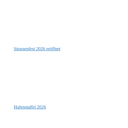
Strassenfest 2026 eröffnet
Hafenstaffel 2026