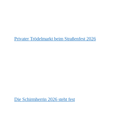
Privater Trödelmarkt beim Straßenfest 2026
Die Schirmherrin 2026 steht fest