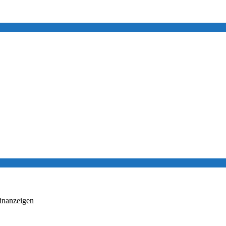
inanzeigen