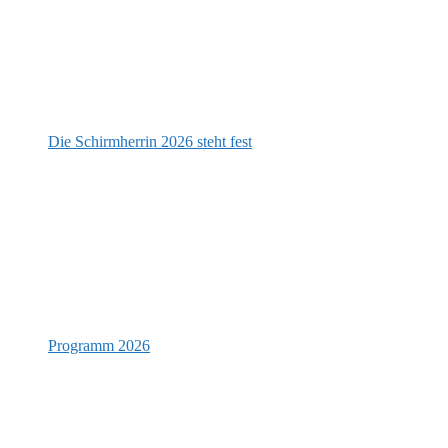
Die Schirmherrin 2026 steht fest
Programm 2026