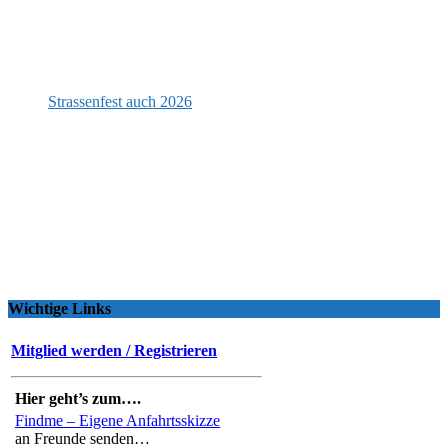
Strassenfest auch 2026
Wichtige Links
Mitglied werden / Registrieren
Hier geht’s zum….
Findme – Eigene Anfahrtsskizze
an Freunde senden…