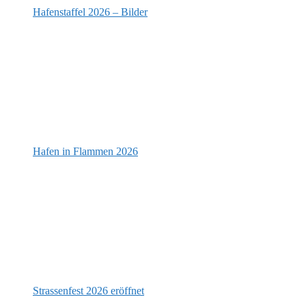
Hafenstaffel 2026 – Bilder
Hafen in Flammen 2026
Strassenfest 2026 eröffnet