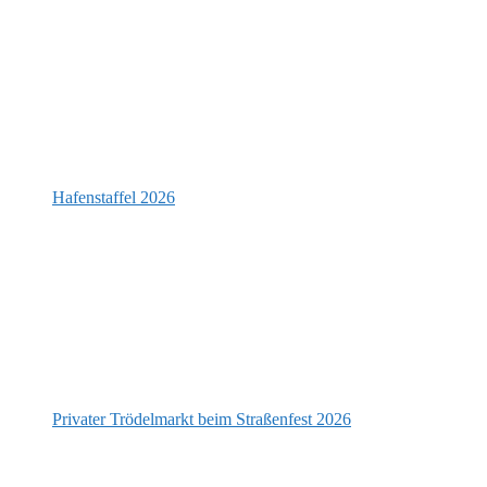
Hafenstaffel 2026
Privater Trödelmarkt beim Straßenfest 2026