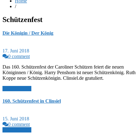
Home
/
Schützenfest
Die Königin / Der König
17. Juni 2018
0 comment
Das 160. Schützenfest der Caroliner Schützen feiert die neuen
Königinnen / König. Harry Penshorn ist neuer Schützenkönig. Ruth
Koppe neue Schützenkönigin. Clinsiel.de gratuliert.
Read More >>
160. Schützenfest in Clinsiel
15. Juni 2018
0 comment
Read More >>