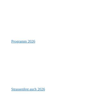
Programm 2026
Strassenfest auch 2026