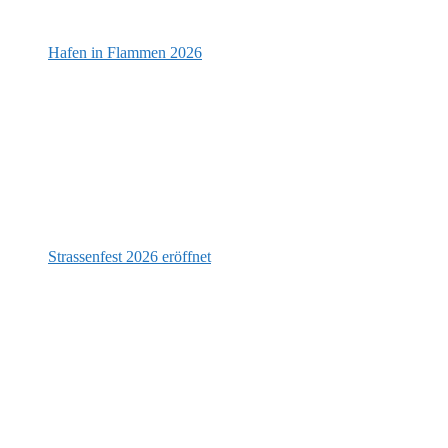
Hafen in Flammen 2026
Strassenfest 2026 eröffnet