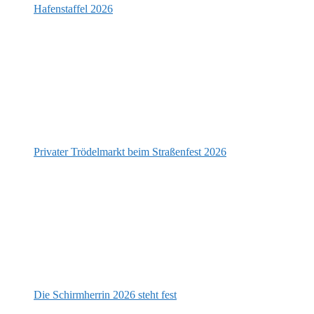
Hafenstaffel 2026
Privater Trödelmarkt beim Straßenfest 2026
Die Schirmherrin 2026 steht fest