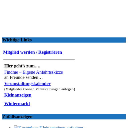
Wichtige Links
Mitglied werden / Registrieren
Hier geht’s zum….
Findme – Eigene Anfahrtsskizze
an Freunde senden…
Veranstaltungskalender
(Mitglieder können Veranstaltungen anlegen)
Kleinanzeigen
Wintermarkt
Zufallsanzeigen