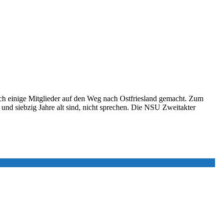
h einige Mitglieder auf den Weg nach Ostfriesland gemacht. Zum
 und siebzig Jahre alt sind, nicht sprechen. Die NSU Zweitakter