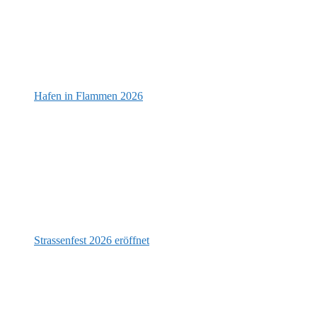
Hafen in Flammen 2026
Strassenfest 2026 eröffnet