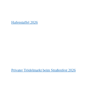
Hafenstaffel 2026
Privater Trödelmarkt beim Straßenfest 2026