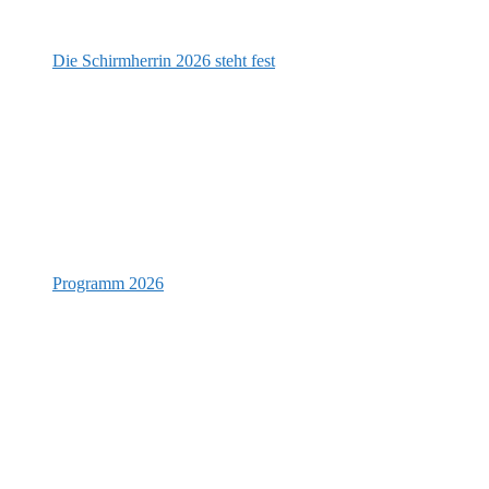
Die Schirmherrin 2026 steht fest
Programm 2026