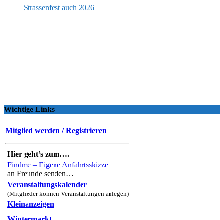
Strassenfest auch 2026
Wichtige Links
Mitglied werden / Registrieren
Hier geht’s zum….
Findme – Eigene Anfahrtsskizze
an Freunde senden…
Veranstaltungskalender
(Mitglieder können Veranstaltungen anlegen)
Kleinanzeigen
Wintermarkt