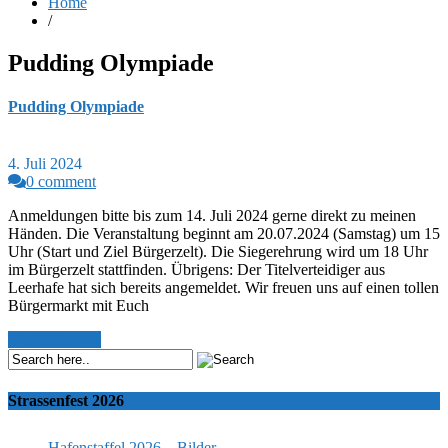
Home
/
Pudding Olympiade
Pudding Olympiade
4. Juli 2024
0 comment
Anmeldungen bitte bis zum 14. Juli 2024 gerne direkt zu meinen
Händen. Die Veranstaltung beginnt am 20.07.2024 (Samstag) um 15
Uhr (Start und Ziel Bürgerzelt). Die Siegerehrung wird um 18 Uhr
im Bürgerzelt stattfinden. Übrigens: Der Titelverteidiger aus
Leerhafe hat sich bereits angemeldet. Wir freuen uns auf einen tollen
Bürgermarkt mit Euch
Read More >>
Strassenfest 2026
Hafenstaffel 2026 – Bilder