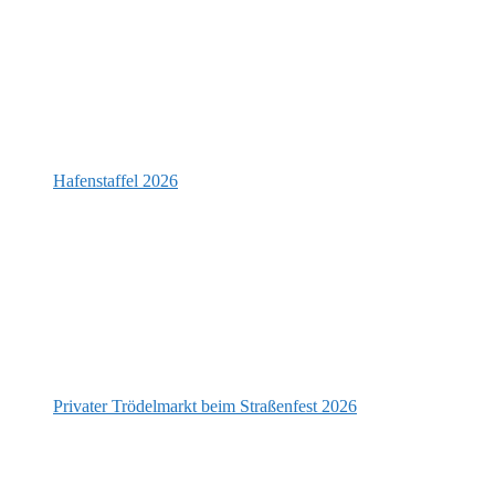
Hafenstaffel 2026
Privater Trödelmarkt beim Straßenfest 2026