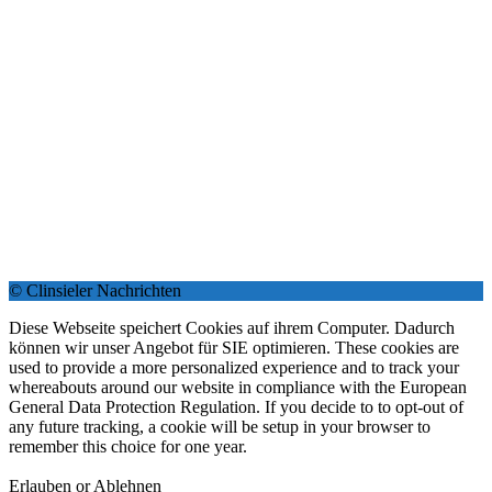
© Clinsieler Nachrichten
Diese Webseite speichert Cookies auf ihrem Computer. Dadurch
können wir unser Angebot für SIE optimieren. These cookies are
used to provide a more personalized experience and to track your
whereabouts around our website in compliance with the European
General Data Protection Regulation. If you decide to to opt-out of
any future tracking, a cookie will be setup in your browser to
remember this choice for one year.
Erlauben or Ablehnen