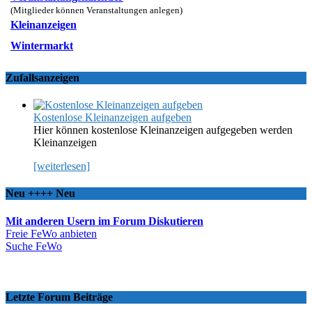
(Mitglieder können Veranstaltungen anlegen)
Kleinanzeigen
Wintermarkt
Zufallsanzeigen
Kostenlose Kleinanzeigen aufgeben
Hier können kostenlose Kleinanzeigen aufgegeben werden
Kleinanzeigen
[weiterlesen]
Neu ++++ Neu
Mit anderen Usern im Forum Diskutieren
Freie FeWo anbieten
Suche FeWo
Letzte Forum Beiträge