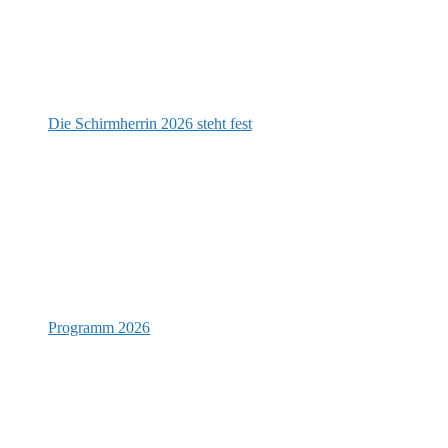
Die Schirmherrin 2026 steht fest
Programm 2026