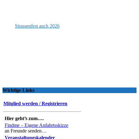
Strassenfest auch 2026
Wichtige Links
Mitglied werden / Registrieren
Hier geht’s zum….
Findme – Eigene Anfahrtsskizze
an Freunde senden…
Veranstaltungskalender