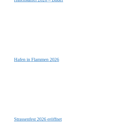
Hafen in Flammen 2026
Strassenfest 2026 eröffnet