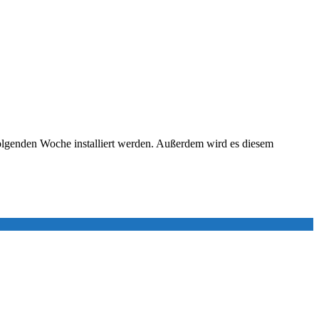
 folgenden Woche installiert werden. Außerdem wird es diesem