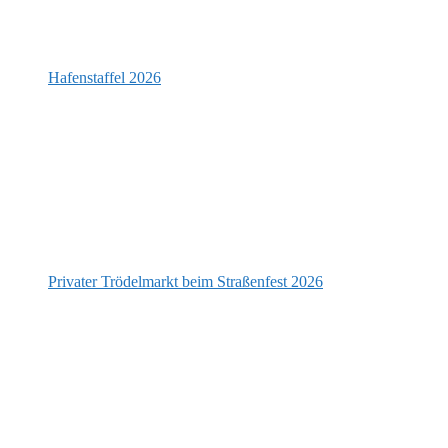
Hafenstaffel 2026
Privater Trödelmarkt beim Straßenfest 2026