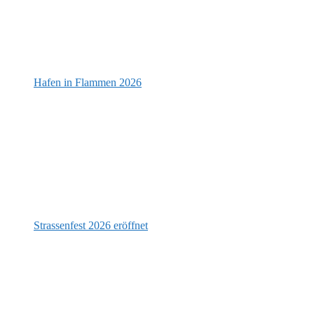
Hafen in Flammen 2026
Strassenfest 2026 eröffnet