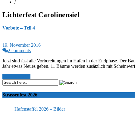
/
Lichterfest Carolinensiel
Vorbote – Teil 4
19. November 2016
2 comments
Jetzt sind fast alle Vorbereitungen im Hafen in der Endphase. Der B
Jahr etwas Neues geben. 11 Bäume werden zusätzlich mit Scheinwerfer
Read More >>
Strassenfest 2026
Hafenstaffel 2026 – Bilder