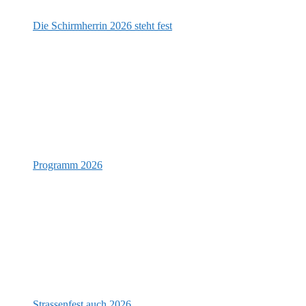
Die Schirmherrin 2026 steht fest
Programm 2026
Strassenfest auch 2026