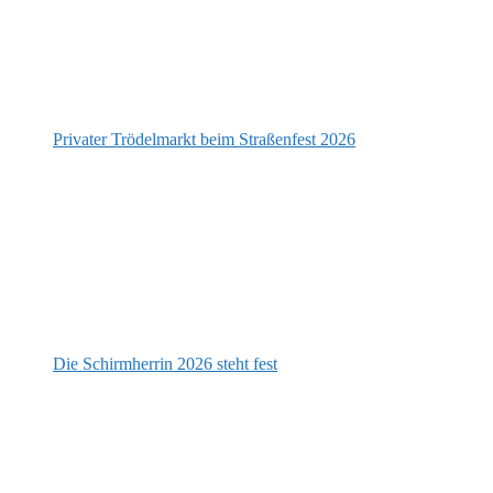
Privater Trödelmarkt beim Straßenfest 2026
Die Schirmherrin 2026 steht fest