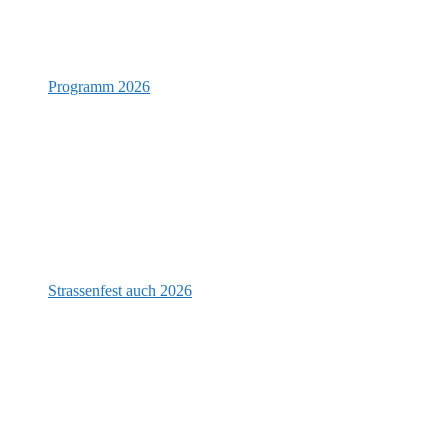
Programm 2026
Strassenfest auch 2026