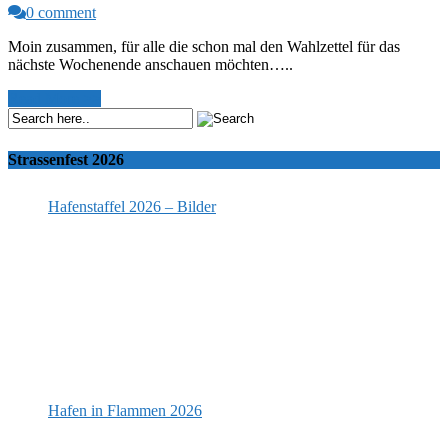
0 comment
Moin zusammen, für alle die schon mal den Wahlzettel für das
nächste Wochenende anschauen möchten…..
Read More >>
Strassenfest 2026
Hafenstaffel 2026 – Bilder
Hafen in Flammen 2026