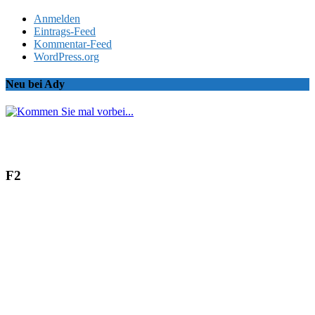
Anmelden
Eintrags-Feed
Kommentar-Feed
WordPress.org
Neu bei Ady
F2