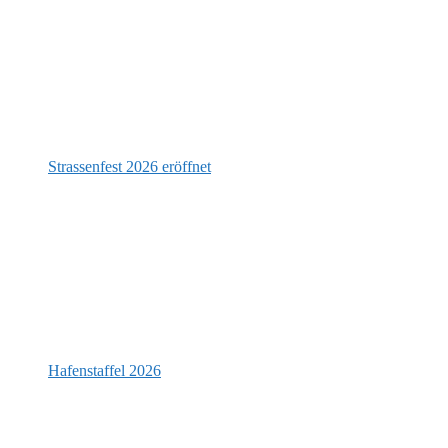
Strassenfest 2026 eröffnet
Hafenstaffel 2026