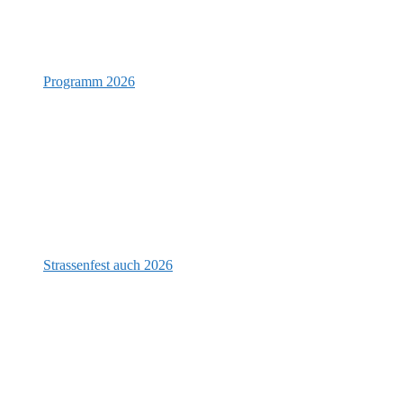
Programm 2026
Strassenfest auch 2026