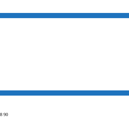
98 90