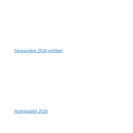
Strassenfest 2026 eröffnet
Hafenstaffel 2026