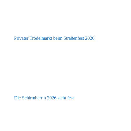
Privater Trödelmarkt beim Straßenfest 2026
Die Schirmherrin 2026 steht fest