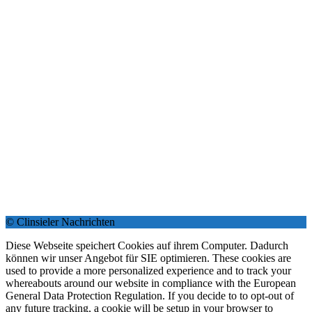
© Clinsieler Nachrichten
Diese Webseite speichert Cookies auf ihrem Computer. Dadurch
können wir unser Angebot für SIE optimieren. These cookies are
used to provide a more personalized experience and to track your
whereabouts around our website in compliance with the European
General Data Protection Regulation. If you decide to to opt-out of
any future tracking, a cookie will be setup in your browser to