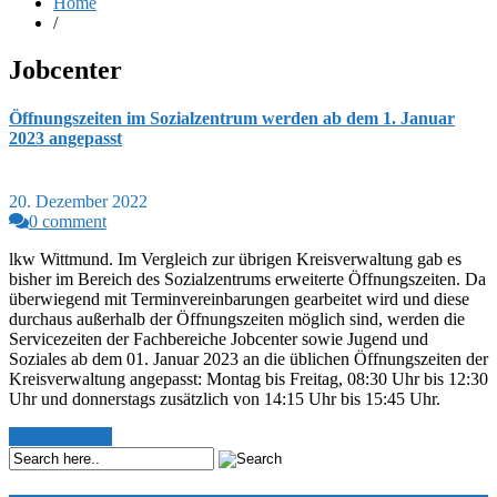
Home
/
Jobcenter
Öffnungszeiten im Sozialzentrum werden ab dem 1. Januar
2023 angepasst
20. Dezember 2022
0 comment
lkw Wittmund. Im Vergleich zur übrigen Kreisverwaltung gab es
bisher im Bereich des Sozialzentrums erweiterte Öffnungszeiten. Da
überwiegend mit Terminvereinbarungen gearbeitet wird und diese
durchaus außerhalb der Öffnungszeiten möglich sind, werden die
Servicezeiten der Fachbereiche Jobcenter sowie Jugend und
Soziales ab dem 01. Januar 2023 an die üblichen Öffnungszeiten der
Kreisverwaltung angepasst: Montag bis Freitag, 08:30 Uhr bis 12:30
Uhr und donnerstags zusätzlich von 14:15 Uhr bis 15:45 Uhr.
Read More >>