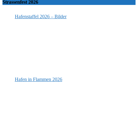
Strassenfest 2026
Hafenstaffel 2026 – Bilder
Hafen in Flammen 2026