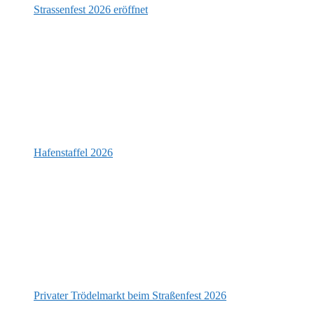
Strassenfest 2026 eröffnet
Hafenstaffel 2026
Privater Trödelmarkt beim Straßenfest 2026