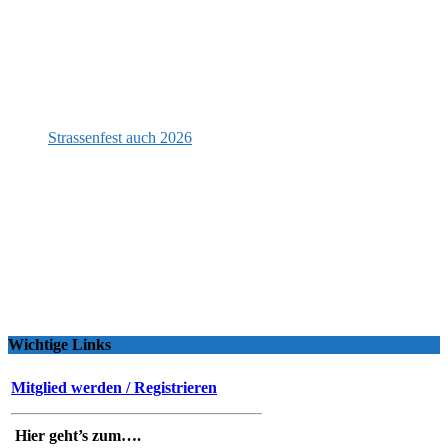
Strassenfest auch 2026
Wichtige Links
Mitglied werden / Registrieren
Hier geht’s zum….