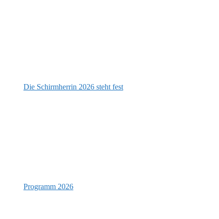
Die Schirmherrin 2026 steht fest
Programm 2026