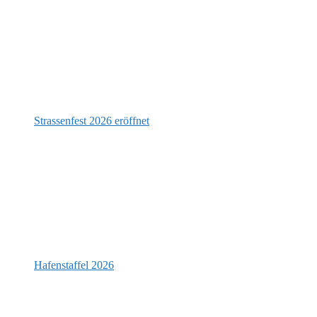
Strassenfest 2026 eröffnet
Hafenstaffel 2026