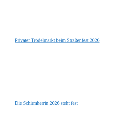
Privater Trödelmarkt beim Straßenfest 2026
Die Schirmherrin 2026 steht fest