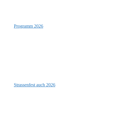
Programm 2026
Strassenfest auch 2026