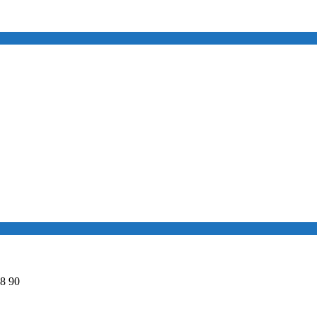
98 90