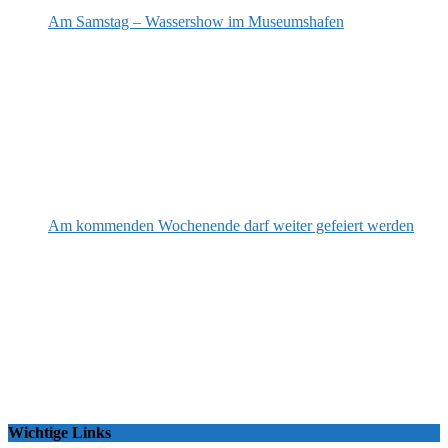
Am Samstag – Wassershow im Museumshafen
Am kommenden Wochenende darf weiter gefeiert werden
Wichtige Links