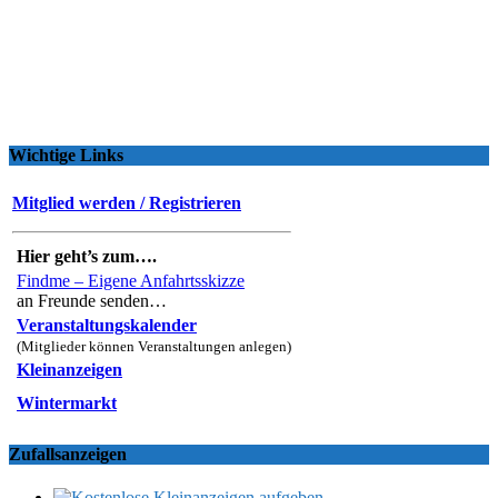
Wichtige Links
Mitglied werden / Registrieren
Hier geht’s zum….
Findme – Eigene Anfahrtsskizze
an Freunde senden…
Veranstaltungskalender
(Mitglieder können Veranstaltungen anlegen)
Kleinanzeigen
Wintermarkt
Zufallsanzeigen