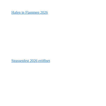
Hafen in Flammen 2026
Strassenfest 2026 eröffnet