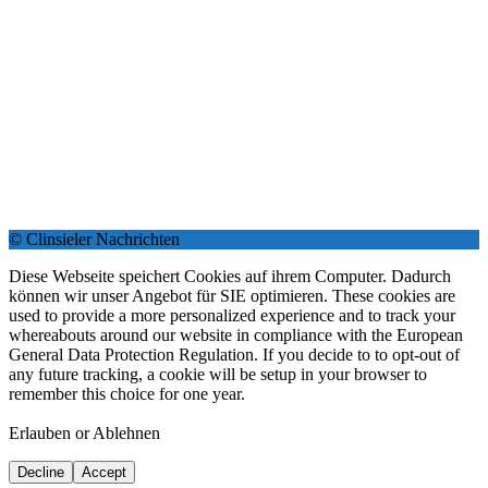
© Clinsieler Nachrichten
Diese Webseite speichert Cookies auf ihrem Computer. Dadurch
können wir unser Angebot für SIE optimieren. These cookies are
used to provide a more personalized experience and to track your
whereabouts around our website in compliance with the European
General Data Protection Regulation. If you decide to to opt-out of
any future tracking, a cookie will be setup in your browser to
remember this choice for one year.
Erlauben or Ablehnen
Decline
Accept