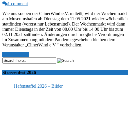
1 comment
Wie uns soeben der ClinerWind e.V. mitteilt, wird der Wochenmarkt
am Museumshafen ab Dienstag dem 11.05.2021 wieder wöchentlich
stattfinden (vorerst nur Lebensmittel). Der Wochenmarkt wird dann
immer Dienstags in der Zeit von 08.00 Uhr bis 14.00 Uhr bis zum
02.11.2021 sattfinden. Änderungen durch mögliche Verordnungen
im Zusammenhang mit dem Pandemiegeschehen bleiben dem
Veranstalter „ClinerWind e.V.“ vorbehalten.
Read More >>
Strassenfest 2026
Hafenstaffel 2026 – Bilder