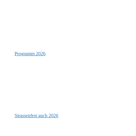
Programm 2026
Strassenfest auch 2026