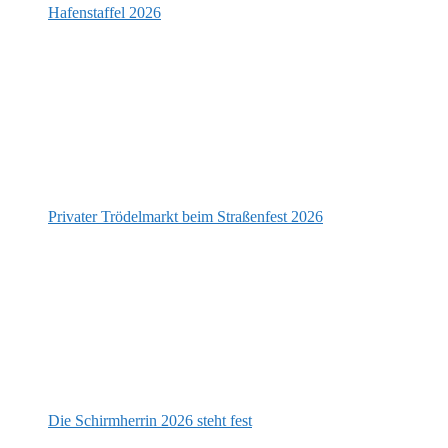
Hafenstaffel 2026
Privater Trödelmarkt beim Straßenfest 2026
Die Schirmherrin 2026 steht fest