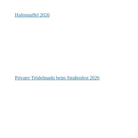
Hafenstaffel 2026
Privater Trödelmarkt beim Straßenfest 2026