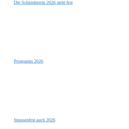
Die Schirmherrin 2026 steht fest
Programm 2026
Strassenfest auch 2026