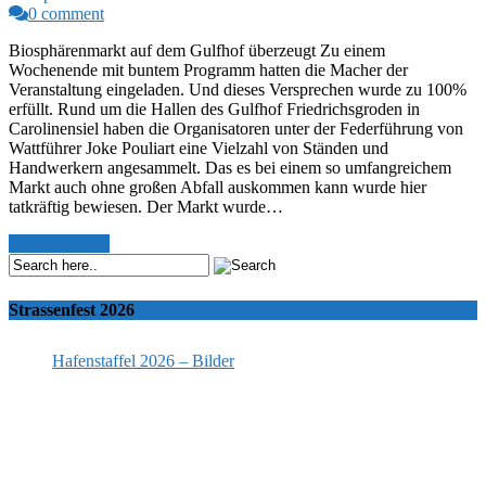
0 comment
Biosphärenmarkt auf dem Gulfhof überzeugt Zu einem
Wochenende mit buntem Programm hatten die Macher der
Veranstaltung eingeladen. Und dieses Versprechen wurde zu 100%
erfüllt. Rund um die Hallen des Gulfhof Friedrichsgroden in
Carolinensiel haben die Organisatoren unter der Federführung von
Wattführer Joke Pouliart eine Vielzahl von Ständen und
Handwerkern angesammelt. Das es bei einem so umfangreichem
Markt auch ohne großen Abfall auskommen kann wurde hier
tatkräftig bewiesen. Der Markt wurde…
Read More >>
Strassenfest 2026
Hafenstaffel 2026 – Bilder