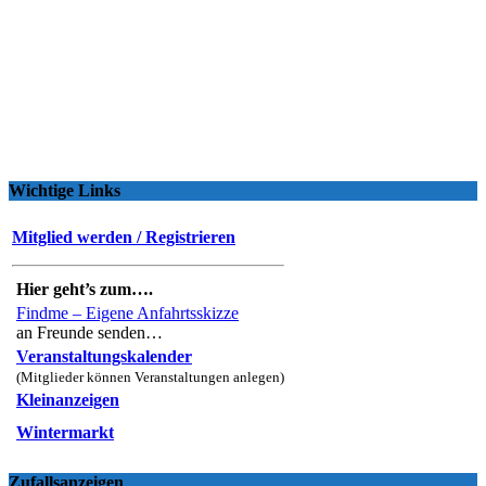
Wichtige Links
Mitglied werden / Registrieren
Hier geht’s zum….
Findme – Eigene Anfahrtsskizze
an Freunde senden…
Veranstaltungskalender
(Mitglieder können Veranstaltungen anlegen)
Kleinanzeigen
Wintermarkt
Zufallsanzeigen