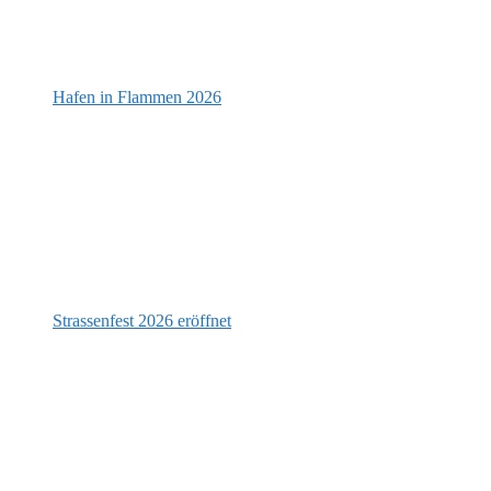
Hafen in Flammen 2026
Strassenfest 2026 eröffnet