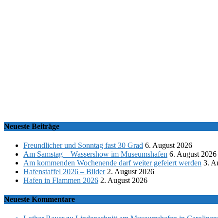
Neueste Beiträge
Freundlicher und Sonntag fast 30 Grad
6. August 2026
Am Samstag – Wassershow im Museumshafen
6. August 2026
Am kommenden Wochenende darf weiter gefeiert werden
3. A
Hafenstaffel 2026 – Bilder
2. August 2026
Hafen in Flammen 2026
2. August 2026
Neueste Kommentare