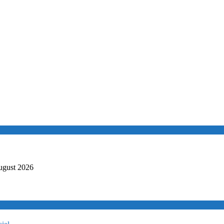
ugust 2026