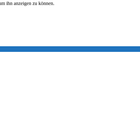
, um ihn anzeigen zu können.