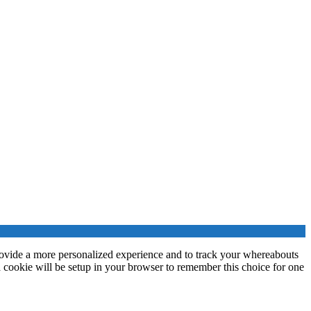
ovide a more personalized experience and to track your whereabouts
a cookie will be setup in your browser to remember this choice for one