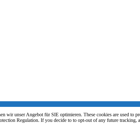
n wir unser Angebot für SIE optimieren. These cookies are used to pr
ction Regulation. If you decide to to opt-out of any future tracking, 