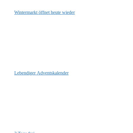
Wintermarkt öffnet heute wieder
Lebendiger Adventskalender