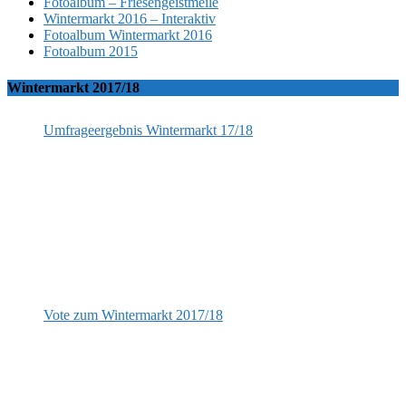
Fotoalbum – Friesengeistmeile
Wintermarkt 2016 – Interaktiv
Fotoalbum Wintermarkt 2016
Fotoalbum 2015
Wintermarkt 2017/18
Umfrageergebnis Wintermarkt 17/18
Vote zum Wintermarkt 2017/18