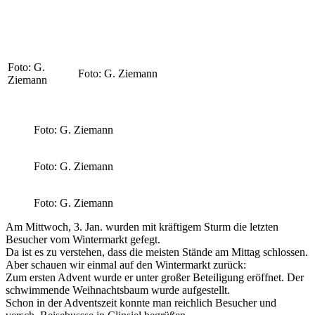
Foto: G.
Foto: G. Ziemann
Ziemann
Foto: G. Ziemann
Foto: G. Ziemann
Foto: G. Ziemann
Am Mittwoch, 3. Jan. wurden mit kräftigem Sturm die letzten
Besucher vom Wintermarkt gefegt.
Da ist es zu verstehen, dass die meisten Stände am Mittag schlossen.
Aber schauen wir einmal auf den Wintermarkt zurück:
Zum ersten Advent wurde er unter großer Beteiligung eröffnet. Der
schwimmende Weihnachtsbaum wurde aufgestellt.
Schon in der Adventszeit konnte man reichlich Besucher und