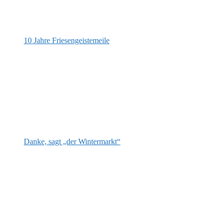
10 Jahre Friesengeistemeile
Danke, sagt „der Wintermarkt“