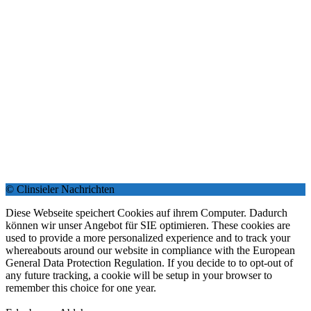
© Clinsieler Nachrichten
Diese Webseite speichert Cookies auf ihrem Computer. Dadurch
können wir unser Angebot für SIE optimieren. These cookies are
used to provide a more personalized experience and to track your
whereabouts around our website in compliance with the European
General Data Protection Regulation. If you decide to to opt-out of
any future tracking, a cookie will be setup in your browser to
remember this choice for one year.