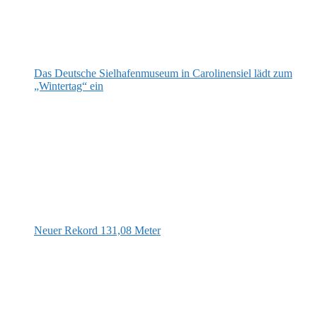
Das Deutsche Sielhafenmuseum in Carolinensiel lädt zum
„Wintertag“ ein
Neuer Rekord 131,08 Meter