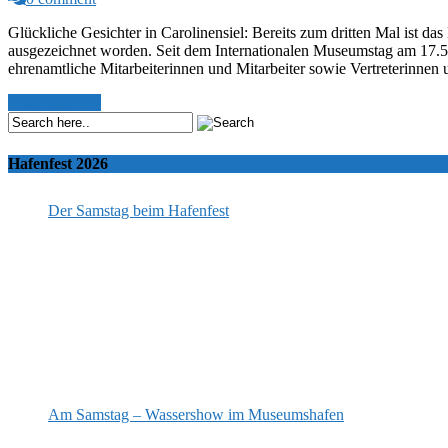
Glückliche Gesichter in Carolinensiel: Bereits zum dritten Mal is
ausgezeichnet worden. Seit dem Internationalen Museumstag am 17.5
ehrenamtliche Mitarbeiterinnen und Mitarbeiter sowie Vertreterinnen
Read More >>
Hafenfest 2026
Der Samstag beim Hafenfest
Am Samstag – Wassershow im Museumshafen