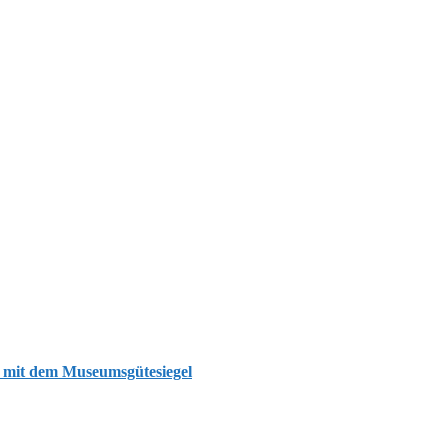
g mit dem Museumsgütesiegel