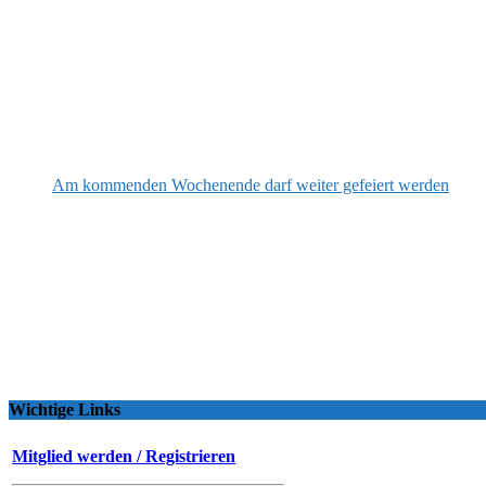
Am kommenden Wochenende darf weiter gefeiert werden
Wichtige Links
Mitglied werden / Registrieren