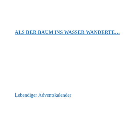
ALS DER BAUM INS WASSER WANDERTE…
Lebendiger Adventskalender