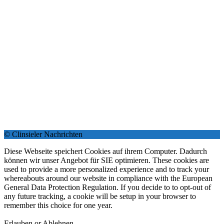
© Clinsieler Nachrichten
Diese Webseite speichert Cookies auf ihrem Computer. Dadurch
können wir unser Angebot für SIE optimieren. These cookies are
used to provide a more personalized experience and to track your
whereabouts around our website in compliance with the European
General Data Protection Regulation. If you decide to to opt-out of
any future tracking, a cookie will be setup in your browser to
remember this choice for one year.
Erlauben or Ablehnen