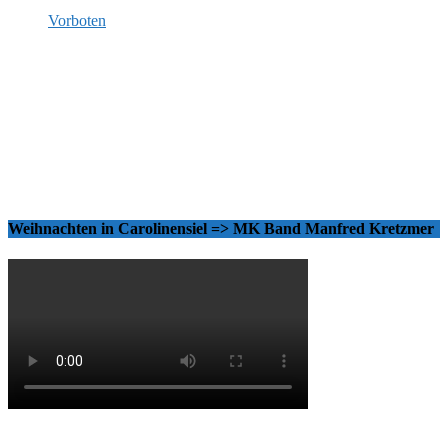
Vorboten
Weihnachten in Carolinensiel => MK Band Manfred Kretzmer