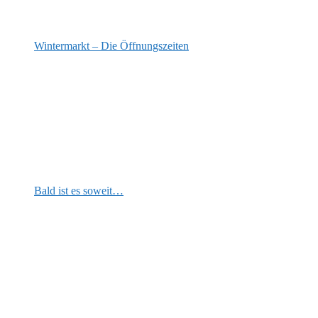
Wintermarkt – Die Öffnungszeiten
Bald ist es soweit…