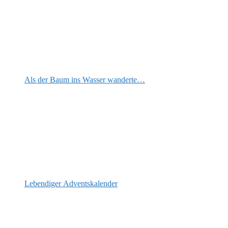
Als der Baum ins Wasser wanderte…
Lebendiger Adventskalender