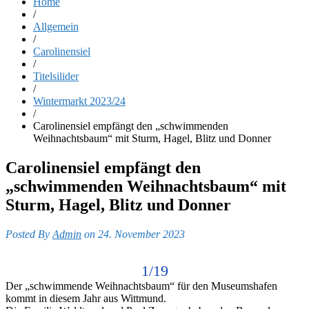
Home
/
Allgemein
/
Carolinensiel
/
Titelsilider
/
Wintermarkt 2023/24
/
Carolinensiel empfängt den „schwimmenden
Weihnachtsbaum“ mit Sturm, Hagel, Blitz und Donner
Carolinensiel empfängt den
„schwimmenden Weihnachtsbaum“ mit
Sturm, Hagel, Blitz und Donner
Posted By
Admin
on 24. November 2023
1/19
Der „schwimmende Weihnachtsbaum“ für den Museumshafen
kommt in diesem Jahr aus Wittmund.