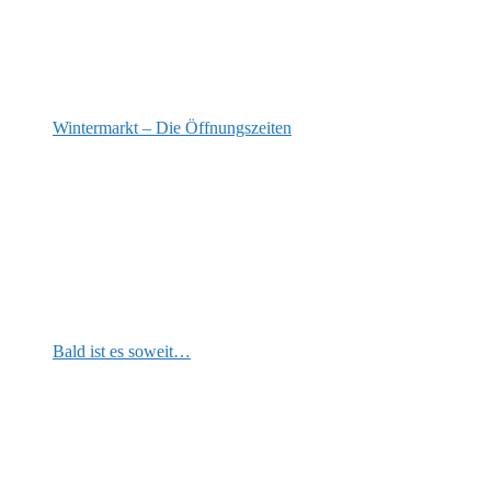
Wintermarkt – Die Öffnungszeiten
Bald ist es soweit…