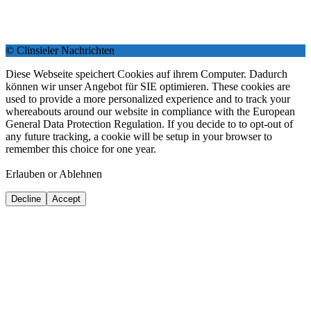
© Clinsieler Nachrichten
Diese Webseite speichert Cookies auf ihrem Computer. Dadurch
können wir unser Angebot für SIE optimieren. These cookies are
used to provide a more personalized experience and to track your
whereabouts around our website in compliance with the European
General Data Protection Regulation. If you decide to to opt-out of
any future tracking, a cookie will be setup in your browser to
remember this choice for one year.
Erlauben or Ablehnen
Decline
Accept