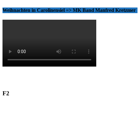
Weihnachten in Carolinensiel => MK Band Manfred Kretzmer
F2