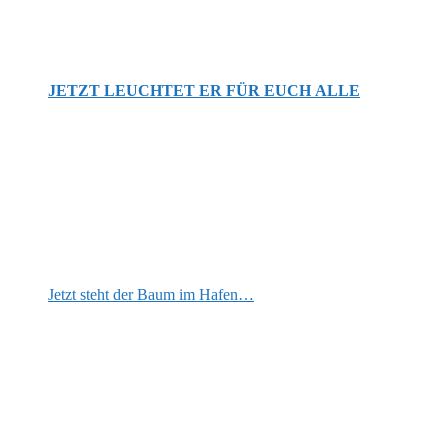
JETZT LEUCHTET ER FÜR EUCH ALLE
Jetzt steht der Baum im Hafen…