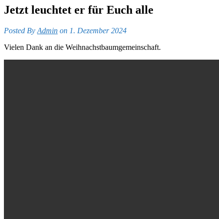
Jetzt leuchtet er für Euch alle
Posted By
Admin
on 1. Dezember 2024
Vielen Dank an die Weihnachstbaumgemeinschaft.