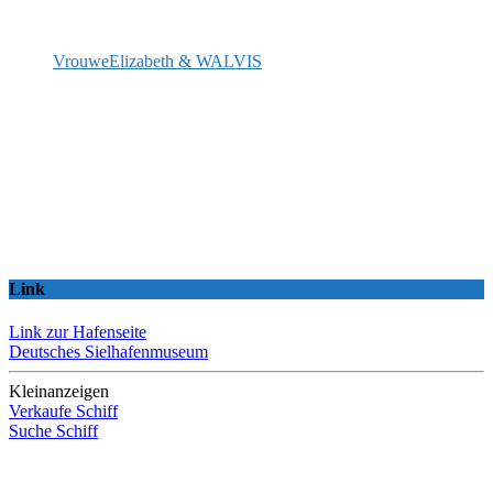
VrouweElizabeth & WALVIS
Link
Link zur Hafenseite
Deutsches Sielhafenmuseum
Kleinanzeigen
Verkaufe Schiff
Suche Schiff