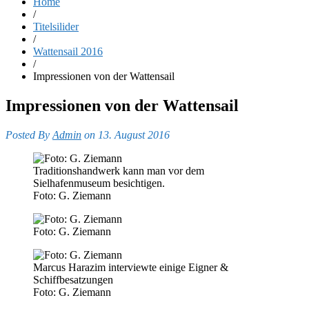
Home
/
Titelsilider
/
Wattensail 2016
/
Impressionen von der Wattensail
Impressionen von der Wattensail
Posted By
Admin
on 13. August 2016
Traditionshandwerk kann man vor dem
Sielhafenmuseum besichtigen.
Foto: G. Ziemann
Foto: G. Ziemann
Marcus Harazim interviewte einige Eigner &
Schiffbesatzungen
Foto: G. Ziemann