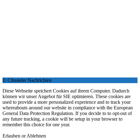
© Clinsieler Nachrichten
Diese Webseite speichert Cookies auf ihrem Computer. Dadurch
können wir unser Angebot für SIE optimieren. These cookies are
used to provide a more personalized experience and to track your
whereabouts around our website in compliance with the European
General Data Protection Regulation. If you decide to to opt-out of
any future tracking, a cookie will be setup in your browser to
remember this choice for one year.
Erlauben or Ablehnen