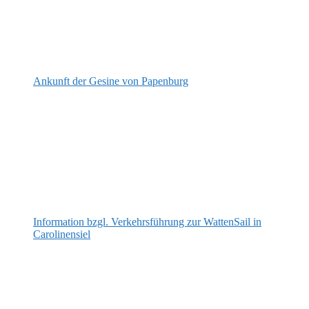
Ankunft der Gesine von Papenburg
Information bzgl. Verkehrsführung zur WattenSail in
Carolinensiel