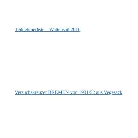
Teilnehmerliste – Wattensail 2016
Versuchskreuzer BREMEN von 1931/52 aus Vegesack