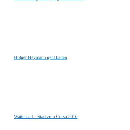
Holger Heymann geht baden
Wattensail – Start zum Corso 2016