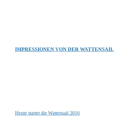
IMPRESSIONEN VON DER WATTENSAIL
Heute startet die Wattensail 2016