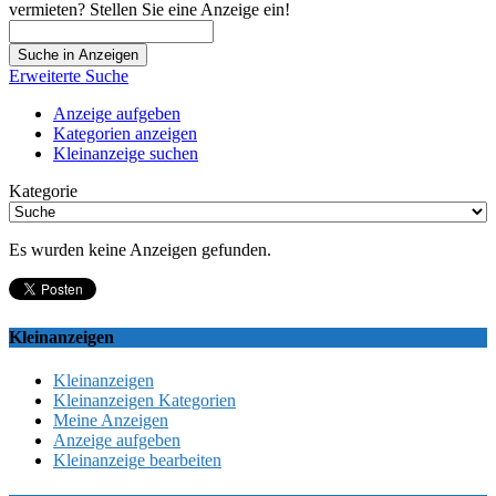
vermieten? Stellen Sie eine Anzeige ein!
Suche
nach:
Erweiterte Suche
Anzeige aufgeben
Kategorien anzeigen
Kleinanzeige suchen
Kategorie
Es wurden keine Anzeigen gefunden.
Kleinanzeigen
Kleinanzeigen
Kleinanzeigen Kategorien
Meine Anzeigen
Anzeige aufgeben
Kleinanzeige bearbeiten