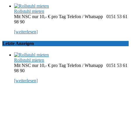
Rollstuhl mieten
Mit NSC nur 10,- € pro Tag Telefon / Whatsapp 0151 53 61
98 90
[weiterlesen]
Letzte Anzeigen
Rollstuhl mieten
Mit NSC nur 10,- € pro Tag Telefon / Whatsapp 0151 53 61
98 90
[weiterlesen]