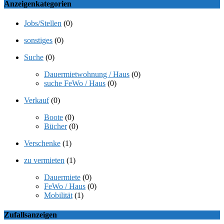
Anzeigenkategorien
Jobs/Stellen
(0)
sonstiges
(0)
Suche
(0)
Dauermietwohnung / Haus
(0)
suche FeWo / Haus
(0)
Verkauf
(0)
Boote
(0)
Bücher
(0)
Verschenke
(1)
zu vermieten
(1)
Dauermiete
(0)
FeWo / Haus
(0)
Mobilität
(1)
Zufallsanzeigen