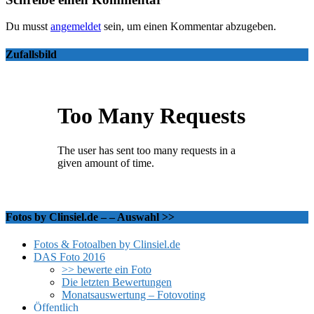
Du musst
angemeldet
sein, um einen Kommentar abzugeben.
Zufallsbild
Fotos by Clinsiel.de – – Auswahl >>
Fotos & Fotoalben by Clinsiel.de
DAS Foto 2016
>> bewerte ein Foto
Die letzten Bewertungen
Monatsauswertung – Fotovoting
Öffentlich