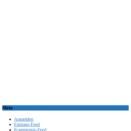
Meta
Anmelden
Eintrags-Feed
Kommentar-Feed