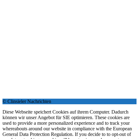
© Clinsieler Nachrichten
Diese Webseite speichert Cookies auf ihrem Computer. Dadurch
können wir unser Angebot für SIE optimieren. These cookies are
used to provide a more personalized experience and to track your
whereabouts around our website in compliance with the European
General Data Protection Regulation. If you decide to to opt-out of