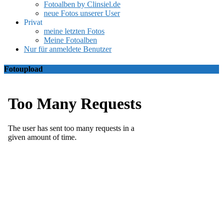
Fotoalben by Clinsiel.de
neue Fotos unserer User
Privat
meine letzten Fotos
Meine Fotoalben
Nur für anmeldete Benutzer
Fotoupload